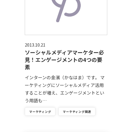
2013.10.21
ソーシャルメディアマーケター必
見！エンゲージメントの4つの要
素
インターンの金濱（かなはま）です。 マ
ーケティングにソーシャルメディア活用
することが増え、エンゲージメントとい
う用語も…
マーケティング
マーケティング関連