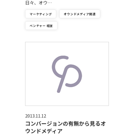
日々、オウ…
マーケティング
オウンドメディア関連
ベンチャー 経営
2013.11.12
コンバージョンの有無から見るオ
ウンドメディア