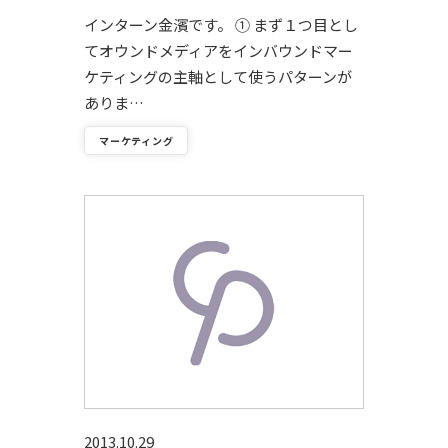
インターン金濱です。 ① まず１つ目とし
てオウンドメディアをインバウンドマー
ケティングの主軸として使うパターンが
ありま…
マーケティング
2013.10.29