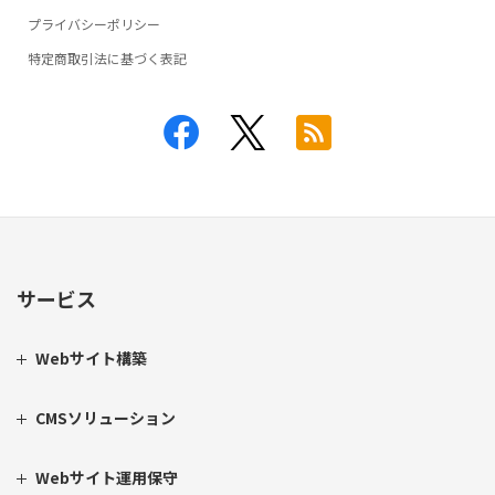
プライバシーポリシー
特定商取引法に基づく表記
サービス
Webサイト構築
CMSソリューション
Webサイト運用保守