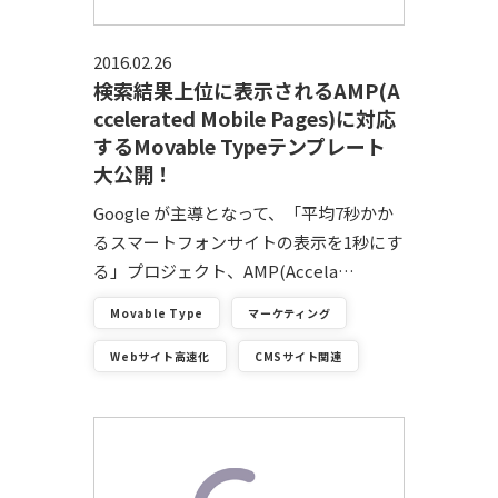
2016.02.26
検索結果上位に表示されるAMP(A
ccelerated Mobile Pages)に対応
するMovable Typeテンプレート
大公開！
Google が主導となって、「平均7秒かか
るスマートフォンサイトの表示を1秒にす
る」プロジェクト、AMP(Accela…
Movable Type
マーケティング
Webサイト高速化
CMSサイト関連