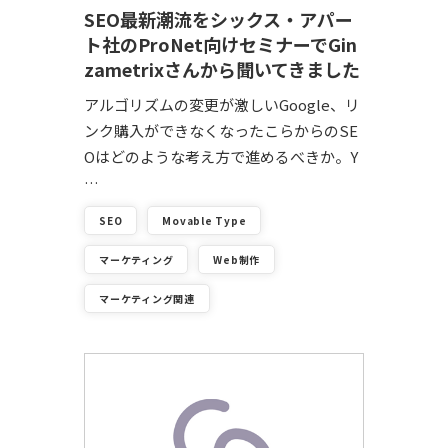
SEO最新潮流をシックス・アパー
ト社のProNet向けセミナーでGin
zametrixさんから聞いてきました
アルゴリズムの変更が激しいGoogle、リ
ンク購入ができなくなったこらからのSE
Oはどのような考え方で進めるべきか。Y
…
SEO
Movable Type
マーケティング
Web制作
マーケティング関連