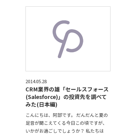
2014.05.28
CRM業界の雄「セールスフォース
(Salesforce)」の投資先を調べて
みた(日本編)
こんにちは、阿部です。 だんだんと夏の
足音が聞こえてくる今日この頃ですが、
いかがお過ごしでしょうか？ 私たちは