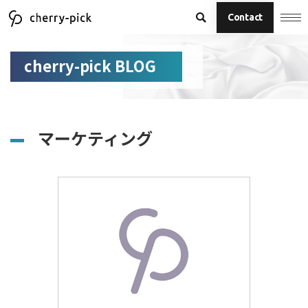
Contact
cherry-pick BLOG
マーケティング