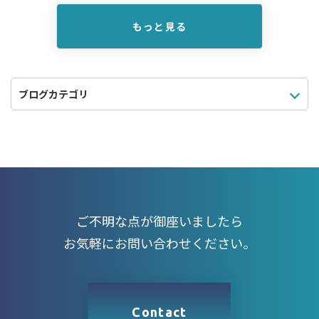
もっと見る
ご不明な点が御座いましたら
お気軽にお問い合わせください。
Contact