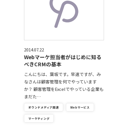
2014.07.22
Webマーケ担当者がはじめに知る
べきCRMの基本
こんにちは、葉坂です。早速ですが、み
なさんは顧客管理を何でやっています
か？ 顧客管理をExcelでやっている企業も
まだた…
オウンドメディア関連
Webサービス
マーケティング