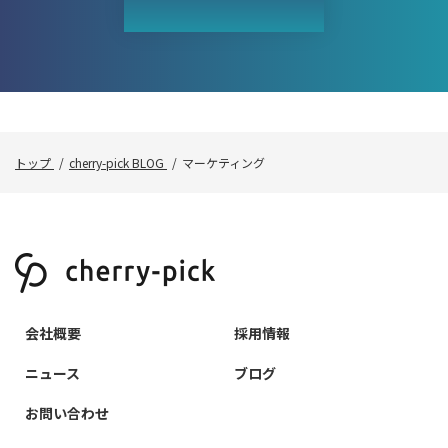
トップ
cherry-pick BLOG
マーケティング
会社概要
採用情報
ニュース
ブログ
お問い合わせ