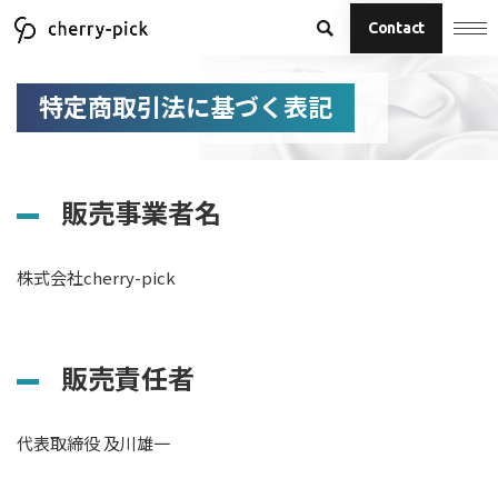
Contact
特定商取引法に基づく表記
販売事業者名
株式会社cherry-pick
販売責任者
代表取締役 及川雄一