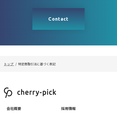
Contact
トップ
特定商取引法に基づく表記
会社概要
採用情報