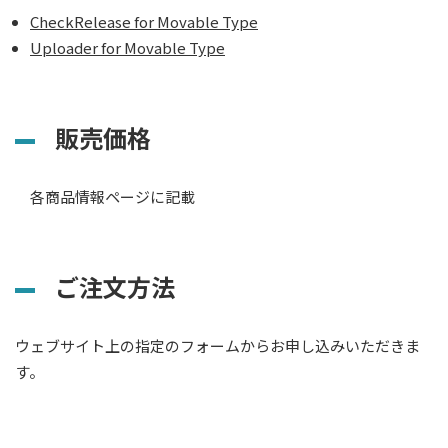
CheckRelease for Movable Type
Uploader for Movable Type
販売価格
各商品情報ページに記載
ご注文方法
ウェブサイト上の指定のフォームからお申し込みいただきま
す。