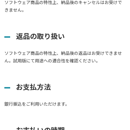
ソフトウェア商品の特性上、納品後のキャンセルはお受けで
きません。
返品の取り扱い
ソフトウェア商品の特性上、納品後の返品はお受けできませ
ん。試用版にて用途への適合性を確認ください。
お支払方法
銀行振込をご利用いただけます。
お支払いの時期