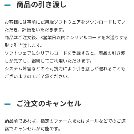
商品の引き渡し
お客様には事前に試用版ソフトウェアをダウンロードしてい
ただき、評価をいただきます。
商品はご注文後、3営業日以内にシリアルコードをお送りする
形で引き渡します。
ソフトウェアにシリアルコードを登録すると、商品の引き渡
しが完了し、継続してご利用いただけます。
システム障害などの不可抗力により引き渡しが遅れることも
ございますのでご了承ください。
ご注文のキャンセル
納品前であれば、指定のフォームまたはメールなどでのご連
絡でキャンセルが可能です。