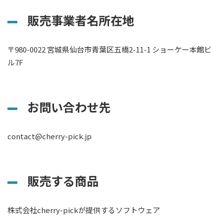
販売事業者名所在地
〒980-0022 宮城県仙台市青葉区五橋2-11-1 ショーケー本館ビ
ル7F
お問い合わせ先
contact@cherry-pick.jp
販売する商品
株式会社cherry-pickが提供するソフトウェア