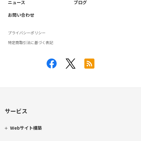
ニュース
ブログ
お問い合わせ
プライバシーポリシー
特定商取引法に基づく表記
サービス
Webサイト構築