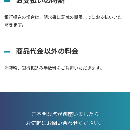
銀行振込の場合は、請求書に記載の期限までにお支払いいた
だきます。
商品代金以外の料金
消費税、銀行振込み手数料をご負担いただきます。
ご不明な点が御座いましたら
お気軽にお問い合わせください。