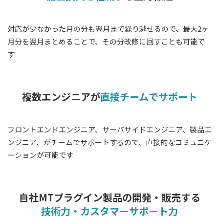
対応が少なかった月の分も翌月まで繰り越せるので、最大2ヶ
月分を翌月まとめることで、その分改修に回すことも可能で
す
複数エンジニアが
直接チームでサポート
フロントエンドエンジニア、サーバサイドエンジニア、製品エ
ンジニア、がチームでサポートするので、直接的なコミュニケ
ーションが可能です
自社MTプラグイン製品の開発・販売する
技術力・カスタマーサポート力