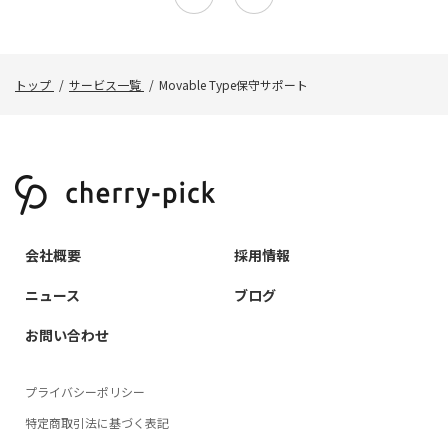
トップ
サービス一覧
Movable Type保守サポート
会社概要
採用情報
ニュース
ブログ
お問い合わせ
プライバシーポリシー
特定商取引法に基づく表記