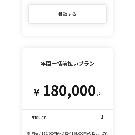
相談する
年間一括前払いプラン
180,000
￥
/年
1
年間保守
前払い180,000円(税込価格198,000円)の12ヶ月契約