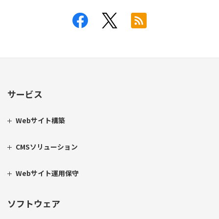
サービス
Webサイト構築
CMSソリューション
Webサイト運用保守
ソフトウェア