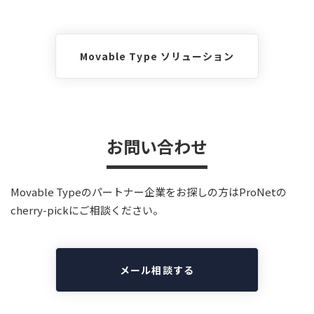
Movable Type ソリューション
お問い合わせ
Movable Typeのパートナー企業をお探しの方はProNetの
cherry-pickにご相談ください。
メール相談する