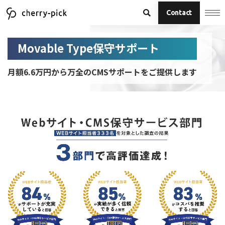
Contact
Movable Type保守サポート
月額6.6万円から万全のCMSサポートをご提供します