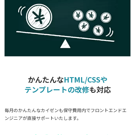
かんたんな
HTML/CSSや
テンプレートの改修
も対応
毎月のかんたんなカイゼンも保守費用内でフロントエンドエ
ンジニアが直接サポートいたします。