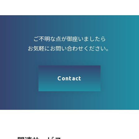
ご不明な点が御座いましたら
お気軽にお問い合わせください。
Contact