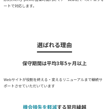
ートで対応します。
選ばれる理由
保守期間は平均3年5ヶ月以上
Webサイトが役割を終える・変えるリニューアルまで継続サ
ポートさせていただいています
機会損失を軽減
する翌月繰越