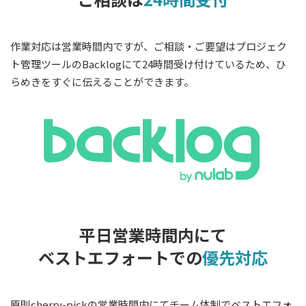
作業対応は営業時間内ですが、ご相談・ご要望はプロジェク
ト管理ツールのBacklogにて24時間受け付けているため、ひ
らめきをすぐに伝えることができます。
平日営業時間内にて
ベストエフォートでの
優先対応
原則cherry-pickの営業時間内にてチーム体制でベストエフォ