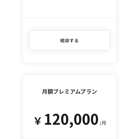
相談する
月額プレミアムプラン
120,000
￥
/月