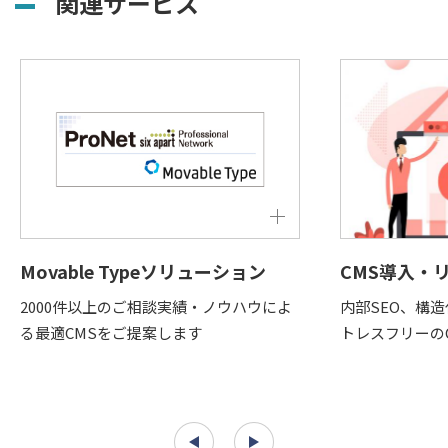
関連サービス
Movable Typeソリューション
CMS導入・
2000件以上のご相談実績・ノウハウによ
内部SEO、構
る最適CMSをご提案します
トレスフリーの