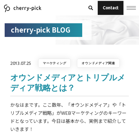
Contact
cherry-pick BLOG
2013.07.25
マーケティング
オウンドメディア関連
オウンドメディアとトリプルメ
ディア戦略とは？
かなはまです。ここ数年、「オウンドメディア」や「ト
リプルメディア戦略」がWEBマーケティングのキーワー
ドとなっています。今日は基本から、実例まで紹介して
いきます！