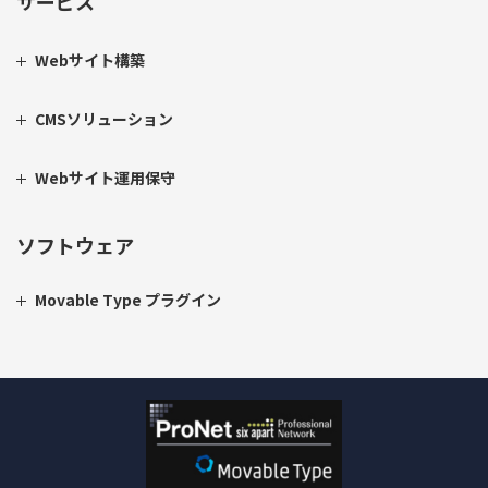
サービス
Webサイト構築
CMSソリューション
Webサイト運用保守
ソフトウェア
Movable Type プラグイン