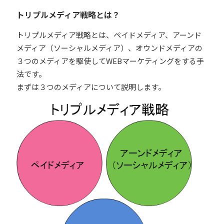
トリプルメディア戦略とは？
トリプルメディア戦略とは、ペイドメディア、アーンド
メディア（ソーシャルメディア）、オウンドメディアの
３つのメディアを駆使してWEBマーケティングをする手
法です。
まずは３つのメディアについて説明します。