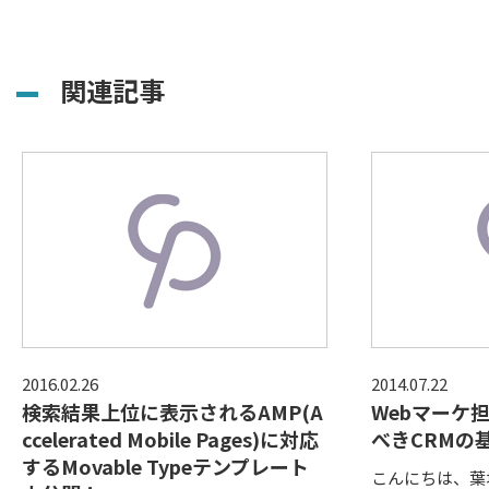
関連記事
2016.02.26
2014.07.22
検索結果上位に表示されるAMP(A
Webマーケ
ccelerated Mobile Pages)に対応
べきCRMの
するMovable Typeテンプレート
こんにちは、葉