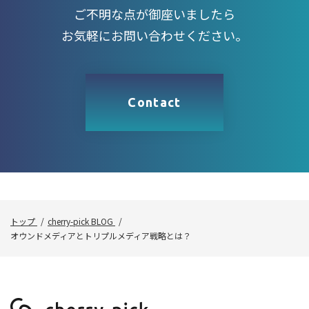
ご不明な点が御座いましたら
お気軽にお問い合わせください。
Contact
トップ
cherry-pick BLOG
オウンドメディアとトリプルメディア戦略とは？