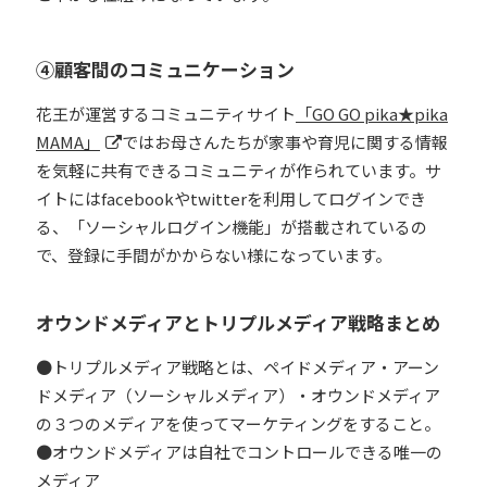
④顧客間のコミュニケーション
花王が運営するコミュニティサイト
「GO GO pika★pika
MAMA」
ではお母さんたちが家事や育児に関する情報
を気軽に共有できるコミュニティが作られています。サ
イトにはfacebookやtwitterを利用してログインでき
る、「ソーシャルログイン機能」が搭載されているの
で、登録に手間がかからない様になっています。
オウンドメディアとトリプルメディア戦略まとめ
●トリプルメディア戦略とは、ペイドメディア・アーン
ドメディア（ソーシャルメディア）・オウンドメディア
の３つのメディアを使ってマーケティングをすること。
●オウンドメディアは自社でコントロールできる唯一の
メディア