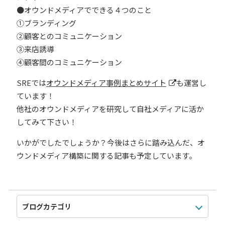
●オウンドメディアでできる４つのこと
①ブランディング
②顧客とのコミュニケーション
③来店誘導
④顧客間のコミュニケーション
SREでは
オウンドメディア事例まとめサイト
も運営し
ています！
他社のオウンドメディアを研究して自社メディアに活か
してみて下さい！
いかがでしたでしょうか？今後はさらに踏み込んだ、オ
ウンドメディア構築に関する記事も予定しています。