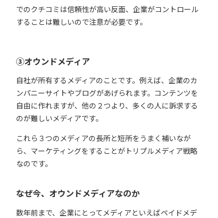
でのクチコミは信頼性が高い反面、企業がコントロール
することは難しいので注意が必要です。
③オウンドメディア
自社が所有するメディアのことです。例えば、企業のカ
ンパニーサイトやブログがあげられます。コンテンツを
自由に作れますが、他の２つより、多くの人に訴求する
のが難しいメディアです。
これら３つのメディアの長所と短所をうまく補いなが
ら、マーケティングをすることがトリプルメディア戦略
なのです。
なぜ今、オウンドメディアなのか
数年前まで、企業にとってメディアといえばペイドメデ