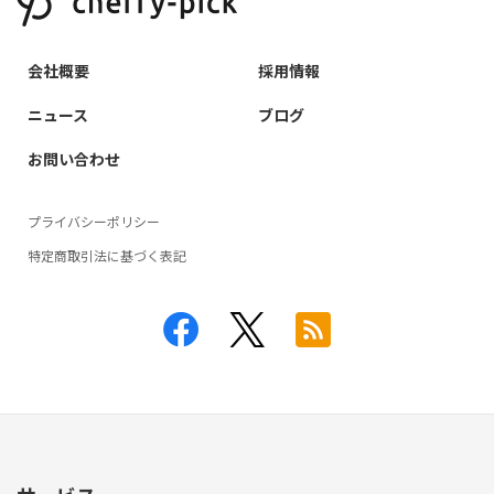
会社概要
採用情報
ニュース
ブログ
お問い合わせ
プライバシーポリシー
特定商取引法に基づく表記