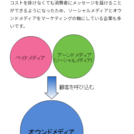
コストを掛けなくても消費者にメッセージを届けること
ができるようになったため、ソーシャルメディアとオウ
ンドメディアをマーケティングの軸にしている企業も多
いです。