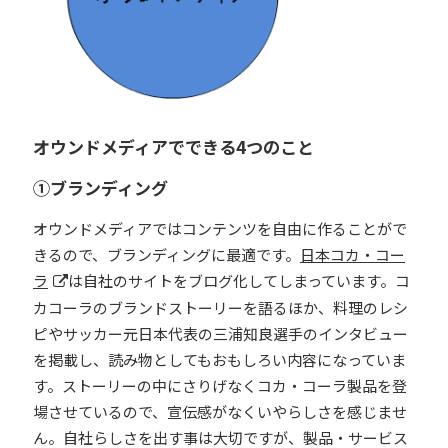
オウンドメディアでできる4つのこと
①ブランディング
オウンドメディアではコンテンツを自由に作ることがで
きるので、ブランディングに最適です。
日本コカ・コー
ラ
は自社のサイトをブログ化してしまっています。コ
カコーラのブランドストーリーを語るほか、料理のレシ
ピやサッカー元日本代表の三浦知良選手のインタビュー
を掲載し、読み物としてもおもしろい内容になっていま
す。ストーリーの中にさりげなくコカ・コーラ製品を登
場させているので、宣伝感がなくいやらしさを感じませ
ん。自社らしさを出す事は大切ですが、製品・サービス