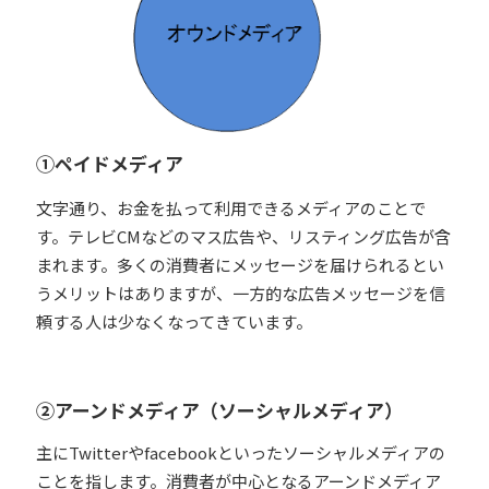
①ペイドメディア
文字通り、お金を払って利用できるメディアのことで
す。テレビCMなどのマス広告や、リスティング広告が含
まれます。多くの消費者にメッセージを届けられるとい
うメリットはありますが、一方的な広告メッセージを信
頼する人は少なくなってきています。
②アーンドメディア（ソーシャルメディア）
主にTwitterやfacebookといったソーシャルメディアの
ことを指します。消費者が中心となるアーンドメディア