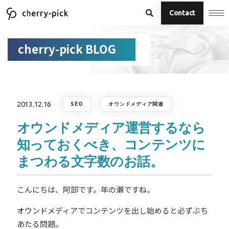
Contact
cherry-pick BLOG
2013.12.16
SEO
オウンドメディア関連
オウンドメディア運営するなら
知っておくべき、コンテンツに
まつわる文字数のお話。
こんにちは、阿部です。年の瀬ですね。
オウンドメディアでコンテンツを出し始めると必ずぶち
あたる問題。