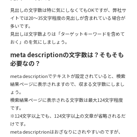
見出しの文字数は特に気にしなくてもOKですが、弊社サ
イトでは20～35文字程度の見出しが含まれている場合が
多いです。
見出しは文字数よりは「ターゲットキーワードを含めて
おく」のを気にしましょう。
meta descriptionの文字数は？そもそも
必要なの？
meta descriptionでテキストが設定されていると、検索
結果ページに表示されますので、収まる文字数にしまし
ょう。
検索結果ページに表示される文字数は最大124文字程度
です。
※124文字以上でも、124文字以上の文章が省略されるだ
けです。
meta descriptrionはおざなりにされやすいのですが、