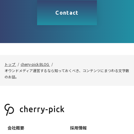
Contact
トップ
cherry-pick BLOG
オウンドメディア運営するなら知っておくべき、コンテンツにまつわる文字数
のお話。
会社概要
採用情報