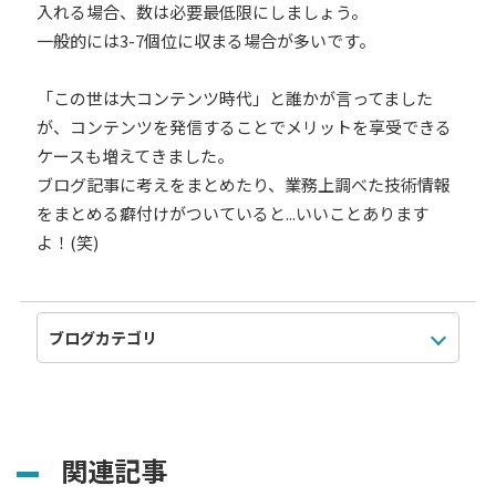
入れる場合、数は必要最低限にしましょう。
一般的には3-7個位に収まる場合が多いです。
「この世は大コンテンツ時代」と誰かが言ってました
が、コンテンツを発信することでメリットを享受できる
ケースも増えてきました。
ブログ記事に考えをまとめたり、業務上調べた技術情報
をまとめる癖付けがついていると...いいことあります
よ！(笑)
関連記事