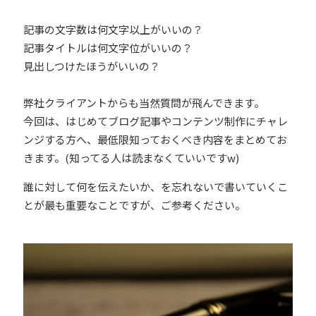
記事の文字数は何文字以上がいいの？
記事タイトルは何文字位がいいの？
見出しつけたほうがいいの？
弊社クライアントからも当然質問が飛んできます。
今回は、はじめてブログ記事やコンテンツ制作にチャレ
ンジする方へ、最低限知っておくべき内容をまとめてお
きます。
(知ってる人は読まなくていいですw)
誰に対して何を伝えたいか、を忘れないで書いていくこ
とが最も重要なことですが、ご参考ください
。