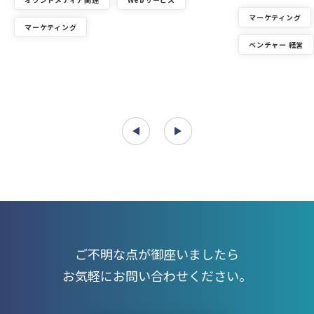
マーケティング
マーケティング
ベンチャー 経営
ご不明な点が御座いましたら
お気軽にお問い合わせください。