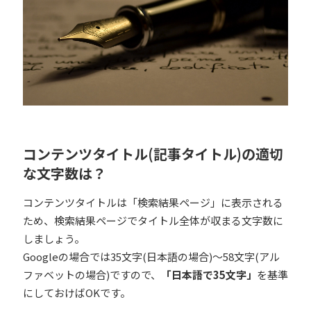
コンテンツタイトル(記事タイトル)の適切
な文字数は？
コンテンツタイトルは「検索結果ページ」に表示される
ため、検索結果ページでタイトル全体が収まる文字数に
しましょう。
Googleの場合では35文字(日本語の場合)～58文字(アル
ファベットの場合)ですので、
「日本語で35文字」
を基準
にしておけばOKです。