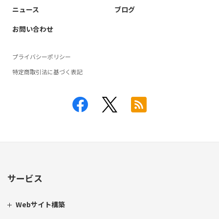
ニュース
ブログ
お問い合わせ
プライバシーポリシー
特定商取引法に基づく表記
サービス
Webサイト構築