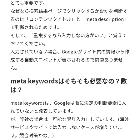
とても重要です。
なぜなら検索結果ページでクリックするか否かを判断す
るのは「コンテンツタイトル」と「meta description」
で判断されるためです。
そして、「重複するなら入力しない方がいい」と覚えて
おいてください。
入力されていない場合、Googleがサイト内の情報から作
成する自動スニペットが表示されるので問題ありませ
ん。
meta keywordsはそもそも必要なの？数
は？
meta keywordsは、Googleは順に決定の判断要素に入
れていないと発表しています。
が、弊社の場合は「可能な限り入力」しています。(海外
サービスやサイトでは入力しないケースが増えていま
す。競合対策かな。)