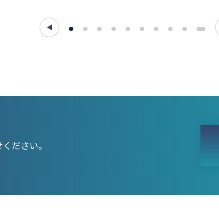
1
2
3
4
5
6
7
8
9
10
せください。