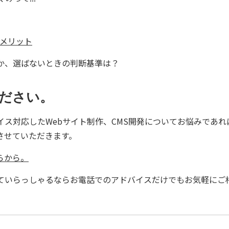
デメリット
か、選ばないときの判断基準は？
ださい。
イス対応したWebサイト制作、CMS開発についてお悩みであ
させていただきます。
らから。
っていらっしゃるならお電話でのアドバイスだけでもお気軽にご