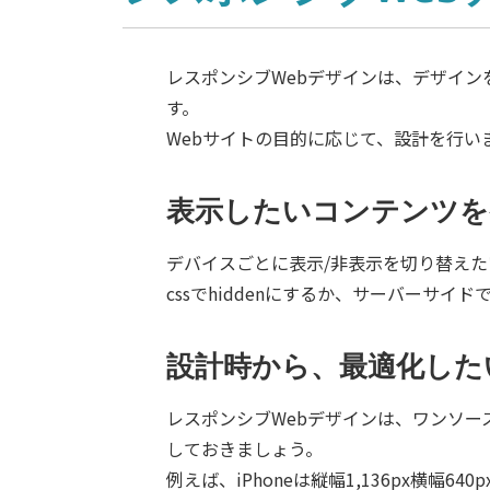
レスポンシブWebデザインは、デザイン
す。
Webサイトの目的に応じて、設計を行い
表示したいコンテンツを
デバイスごとに表示/非表示を切り替え
cssでhiddenにするか、サーバーサ
設計時から、最適化した
レスポンシブWebデザインは、ワンソー
しておきましょう。
例えば、iPhoneは縦幅1,136px横幅640p