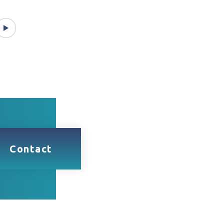
Contact