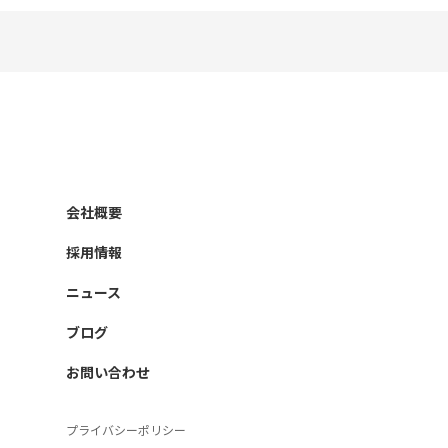
会社概要
採用情報
ニュース
ブログ
お問い合わせ
プライバシーポリシー