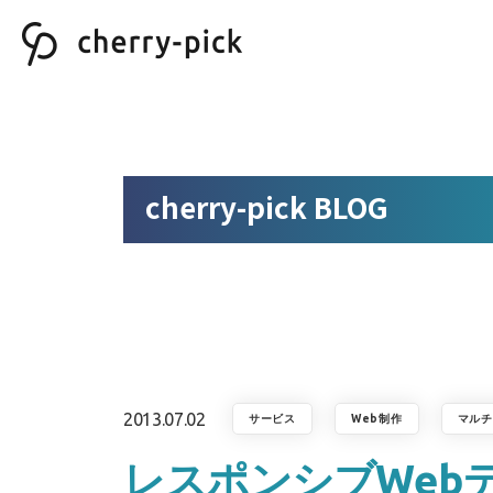
cherry-pick BLOG
2013.07.02
サービス
Web制作
マルチ
レスポンシブWeb