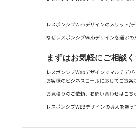
レスポンシブWebデザインのメリット/
なぜレスポンシブWebデザインを選ぶの
まずはお気軽にご相談く
レスポンシブWebデザインでマルチデバ
お客様のビジネスゴールに応じてご提案
お見積りのご依頼、お問い合わせはこち
レスポンシブWEBデザインの導入を迷