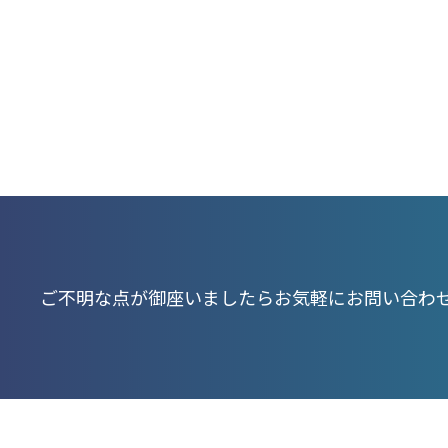
ご不明な点が御座いましたら
お気軽にお問い合わ