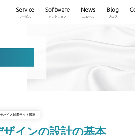
Service
Software
News
Blog
C
サービス
ソフトウェア
ニュース
ブログ
デバイス対応サイト関連
デザインの設計の基本