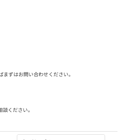
ればまずはお問い合わせください。
相談ください。