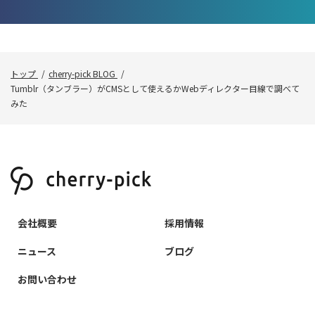
トップ
cherry-pick BLOG
Tumblr（タンブラー）がCMSとして使えるかWebディレクター目線で調べて
みた
会社概要
採用情報
ニュース
ブログ
お問い合わせ