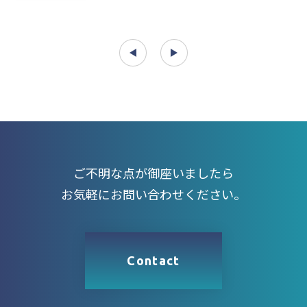
ご不明な点が御座いましたら
お気軽にお問い合わせください。
Contact