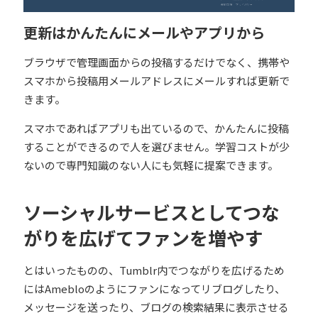
更新はかんたんにメールやアプリから
ブラウザで管理画面からの投稿するだけでなく、携帯や
スマホから投稿用メールアドレスにメールすれば更新で
きます。
スマホであればアプリも出ているので、かんたんに投稿
することができるので人を選びません。学習コストが少
ないので専門知識のない人にも気軽に提案できます。
ソーシャルサービスとしてつな
がりを広げてファンを増やす
とはいったものの、Tumblr内でつながりを広げるため
にはAmebloのようにファンになってリブログしたり、
メッセージを送ったり、ブログの検索結果に表示させる