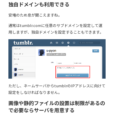
独自ドメインも利用できる
安堵のため息が聞こえますね。
通常はtumblr.comに任意のサブドメインを設定して運
用しますが、独自ドメインを設定することもできます。
ただし、ネームサーバからtumblrのIPアドレスに向けて
設定をしなければなりません。
画像や静的ファイルの設置は制限があるの
で必要ならサーバを用意する