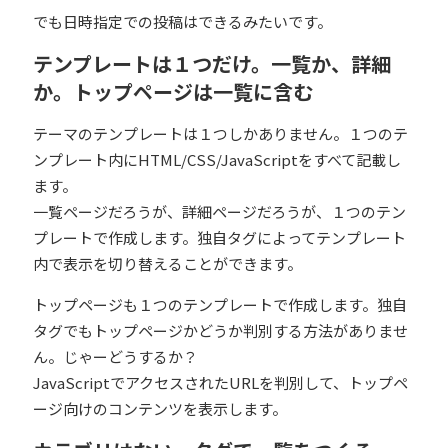
でも日時指定での投稿はできるみたいです。
テンプレートは１つだけ。一覧か、詳細
か。トップページは一覧に含む
テーマのテンプレートは１つしかありません。１つのテ
ンプレート内にHTML/CSS/JavaScriptをすべて記載し
ます。
一覧ページだろうが、詳細ページだろうが、１つのテン
プレートで作成します。独自タグによってテンプレート
内で表示を切り替えることができます。
トップページも１つのテンプレートで作成します。独自
タグでもトップページかどうか判別する方法がありませ
ん。じゃーどうするか？
JavaScriptでアクセスされたURLを判別して、トップペ
ージ向けのコンテンツを表示します。