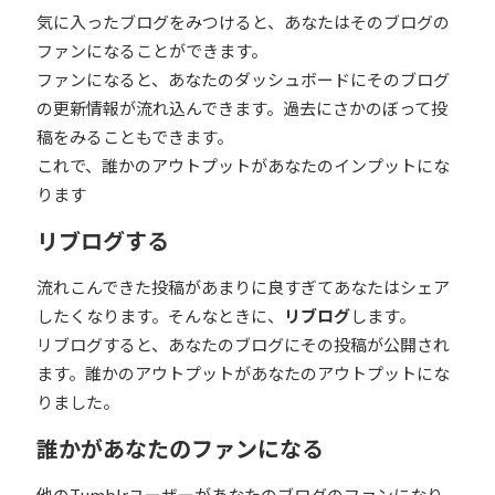
気に入ったブログをみつけると、あなたはそのブログの
ファンになることができます。
ファンになると、あなたのダッシュボードにそのブログ
の更新情報が流れ込んできます。過去にさかのぼって投
稿をみることもできます。
これで、誰かのアウトプットがあなたのインプットにな
ります
リブログする
流れこんできた投稿があまりに良すぎてあなたはシェア
したくなります。そんなときに、
リブログ
します。
リブログすると、あなたのブログにその投稿が公開され
ます。誰かのアウトプットがあなたのアウトプットにな
りました。
誰かがあなたのファンになる
他のTumblrユーザーがあなたのブログのファンになり