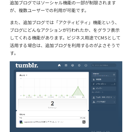
追加ブログではソーシャル機能の一部が制限されます
が、複数ユーザーでの利用が可能です。
また、追加ブログでは「アクティビティ」機能という、
ブログにどんなアクションが行われたか、をグラフ表示
してくれる機能があります。ビジネス用途でCMSとして
活用する場合は、追加ブログを利用するのがよさそうで
す。