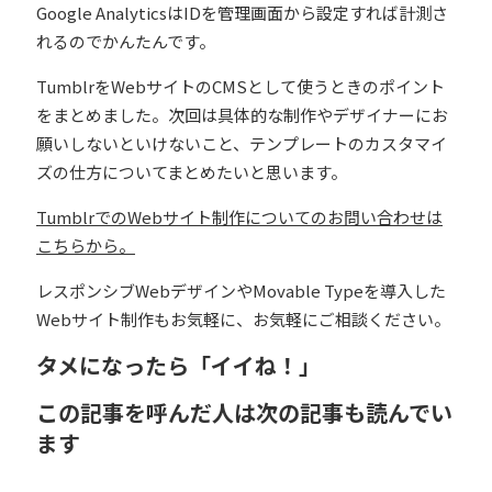
Google AnalyticsはIDを管理画面から設定すれば計測さ
れるのでかんたんです。
TumblrをWebサイトのCMSとして使うときのポイント
をまとめました。次回は具体的な制作やデザイナーにお
願いしないといけないこと、テンプレートのカスタマイ
ズの仕方についてまとめたいと思います。
TumblrでのWebサイト制作についてのお問い合わせは
こちらから。
レスポンシブWebデザインやMovable Typeを導入した
Webサイト制作もお気軽に、お気軽にご相談ください。
タメになったら「イイね！」
この記事を呼んだ人は次の記事も読んでい
ます