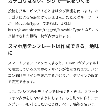
カテゴリはない。タグで一覧をつくる
投稿をグルーピングするときはタグ機能を使います。カ
テゴリによる階層化はできません。たとえばキーワード
が「MovableType」であれば、URLは
http://example.com/tagged/MovableTypeとなり、タ
グ付けされた投稿一覧が表示されます。
スマホ用テンプレートは作成できる。地味
に
スマートフォンでアクセスすると、Tumblrがデフォルト
で用意しているスマホのデザインが表示されます。パソ
コン向けデザインを表示するかどうか、デザインの設定
で変更できます。
レスポンシブWebデザインで制作するときは、スマート
フォン表示をしないようにします。もし別々に作り、テ
ンプレートも別にしたいときは、ページ機能を使いま