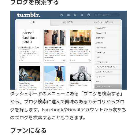
ブログを検索する
ダッシュボードのメニューにある「ブログを検
索する」
から、ブログ検索に進んで興味のあるカテゴリからブロ
グを探します。FacebookやGmailアカウントから友だち
のブログを検索することもできます。
ファンになる