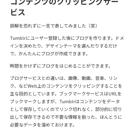
コンテンツのクリッピングサー
ビス
誤解を恐れずに一言で表してみました（笑）
Tumblrにユーザー登録した後にブログを作ります。ドメ
インを決めたり、デザインテーマを選んだりするだけ
で、かんたんにブログが作成できます。
時間をかけずにブログをはじめることができます。
ブログサービスとの違いは、画像、動画、音楽、リン
ク、などWeb上のコンテンツをクリッピングすることを
主な目的としています。ブックマークサービスはURLを
ブックマークしますが、Tumblrはコンテンツをデータ
として保存していくのでリンク切れなく、部分的に切り
出して保存できるので不要な情報を削った、ほんとうに
必要なデータを溜めておけます。