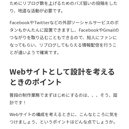
ためにリブログ数を上げるためのバズ狙いの投稿をした
り、地道な活動が必要です。
FacebookやTwitterなどの外部ソーシャルサービスのボ
タンもかんたんに設置できますし、FacebookやGmailの
つながりを取り込むこともできるので、知人にファンに
なってもらい、リブログしてもらえる情報配信を行うこ
とが遠いようで確実です。
Webサイトとして設計を考える
ときのポイント
普段の制作業務でまずはじめにするのは、、、
そう、設
計です！
Webサイトの構成を考えるときに、こんなところに気を
つけましょう、というポイントはどんな点でしょうか。