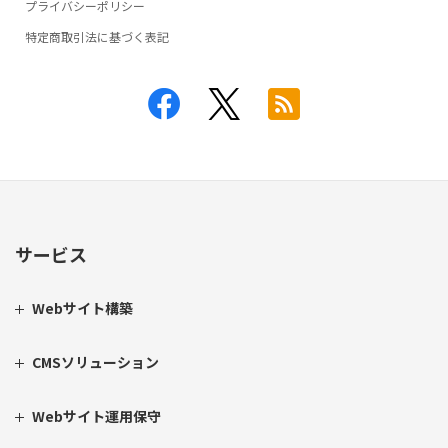
プライバシーポリシー
特定商取引法に基づく表記
サービス
Webサイト構築
CMSソリューション
Webサイト運用保守