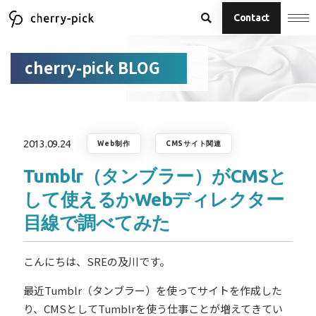
Contact
cherry-pick BLOG
2013.09.24
Web制作
CMSサイト関連
Tumblr（タンブラー）がCMSと
して使えるかWebディレクター
目線で調べてみた
こんにちは、SREの及川です。
最近Tumblr（タンブラー）を使ってサイトを作成した
り、CMSとしてTumblrを使う仕事ことが増えてきてい