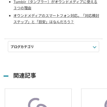
Tumblr（タンブラー）がオウンドメディアに使える
３つの理由
オウンドメディアのスマートフォン対応。「対応検討
ステップ」と「目安」はなんだろう？
関連記事