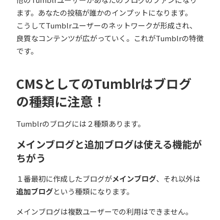
ます。あなたの投稿が誰かのインプットになります。
こうしてTumblrユーザーのネットワークが形成され、
良質なコンテンツが広がっていく。これがTumblrの特徴
です。
CMSとしてのTumblrはブログ
の種類に注意！
Tumblrのブログには２種類あります。
メインブログと追加ブログは使える機能が
ちがう
１番最初に作成したブログが
メインブログ
、それ以外は
追加ブログ
という種類になります。
メインブログは複数ユーザーでの利用はできません。