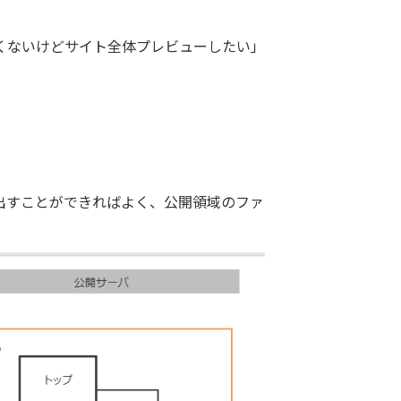
くないけどサイト全体プレビューしたい」
出すことができればよく、公開領域のファ