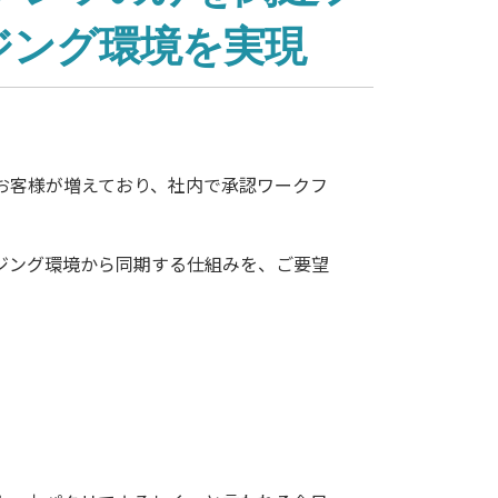
ジング環境を実現
るお客様が増えており、社内で承認ワークフ
ジング環境から同期する仕組みを、ご要望
。