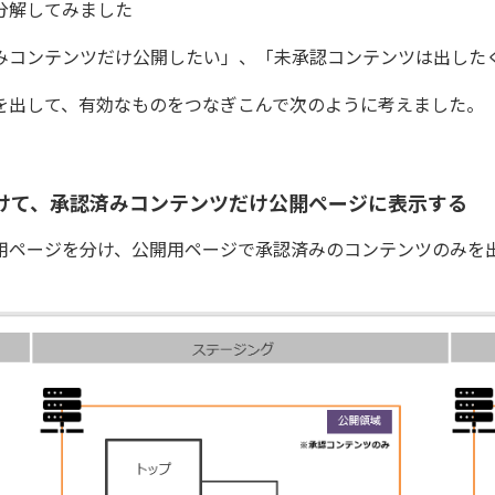
分解してみました
みコンテンツだけ公開したい」、「未承認コンテンツは出した
を出して、有効なものをつなぎこんで次のように考えました。
けて、承認済みコンテンツだけ公開ページに表示する
用ページを分け、公開用ページで承認済みのコンテンツのみを