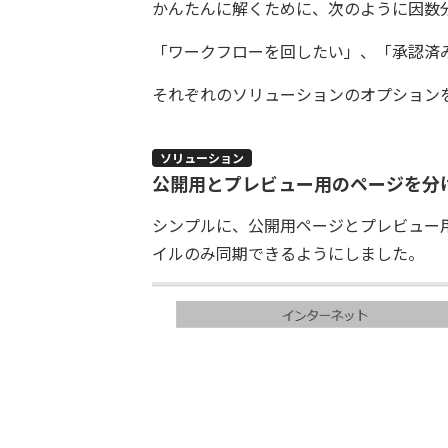
かんたんに解くために、次のように因数
「ワークフローを回したい」、「承認済
それぞれのソリューションのオプション
ソリューション
公開用とプレビュー用のページを分
シンプルに、公開用ページとプレビュー
イルのみ同期できるようにしました。