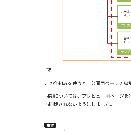
この仕組みを使うと、公開用ページの編
同期については、プレビュー用ページを特
も同期されないようにしました。
要望