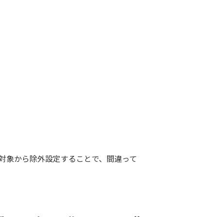
期対象から除外設定することで、間違って