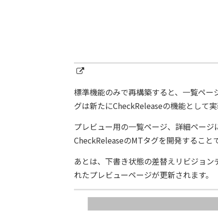
標準機能のみで再構築すると、一覧ペー
グは新たにCheckReleaseの機能とし
プレビュー用の一覧ページ、詳細ページ
CheckReleaseのMTタグを開発す
あとは、下書き状態の差替えリビジョン
れたプレビューページが更新されます。