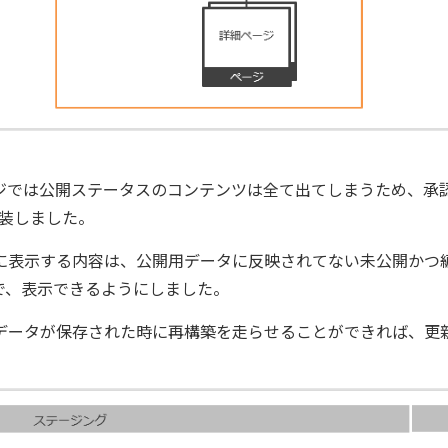
ジでは公開ステータスのコンテンツは全て出てしまうため、承
て実装しました。
に表示する内容は、公開用データに反映されてない未公開かつ
ることで、表示できるようにしました。
データが保存された時に再構築を走らせることができれば、更