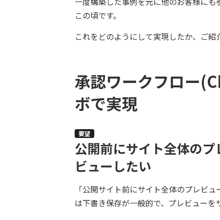
一度構築した事例を元に他のお客様にも
この頃です。
これをどのようにして実現したか、ご紹
承認ワークフロー(Che
ボで実現
要望
公開前にサイト全体のプ
ビューしたい
「公開サイト前にサイト全体のプレビュ
は下書き保存が一般的で、プレビューを