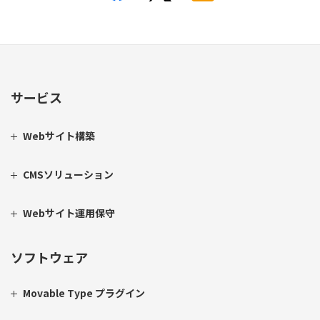
サービス
Webサイト構築
CMSソリューション
Webサイト運用保守
ソフトウェア
Movable Type プラグイン