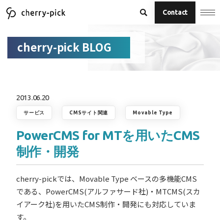
Contact
cherry-pick BLOG
2013.06.20
サービス
CMSサイト関連
Movable Type
PowerCMS for MTを用いたCMS
制作・開発
cherry-pickでは、Movable Type ベースの多機能CMS
である、PowerCMS(アルファサード社)・MTCMS(スカ
イアーク社)を用いたCMS制作・開発にも対応していま
す。