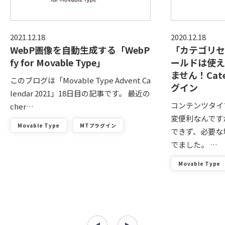
2021.12.18
2020.12.18
WebP画像を自動生成する「WebP
「カテゴリセ
fy for Movable Type」
ールドは使え
ません！Categ
このブログは「Movable Type Advent Ca
グイン
lendar 2021」18日目の記事です。 最近の
コンテンツタイ
cher…
変便利なんです
Movable Type
MTプラグイン
できず、必要な
でました。 …
Movable Type