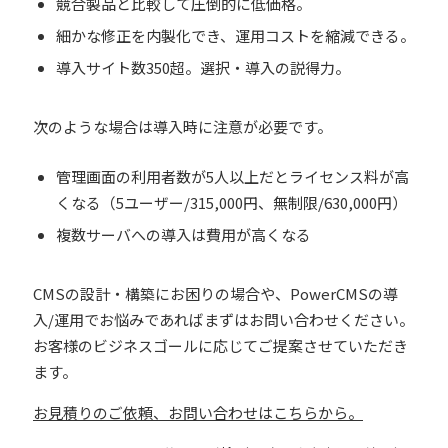
競合製品と比較して圧倒的に低価格。
細かな修正を内製化でき、運用コストを縮減できる。
導入サイト数350超。選択・導入の説得力。
次のような場合は導入時に注意が必要です。
管理画面の利用者数が5人以上だとライセンス料が高
くなる（5ユーザー/315,000円、無制限/630,000円）
複数サーバへの導入は費用が高くなる
CMSの設計・構築にお困りの場合や、PowerCMSの導
入/運用でお悩みであればまずはお問い合わせください。
お客様のビジネスゴールに応じてご提案させていただき
ます。
お見積りのご依頼、お問い合わせはこちらから。