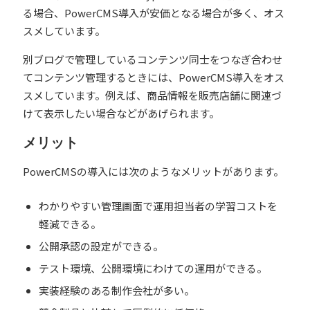
る場合、PowerCMS導入が安価となる場合が多く、オス
スメしています。
別ブログで管理しているコンテンツ同士をつなぎ合わせ
てコンテンツ管理するときには、PowerCMS導入をオス
スメしています。例えば、商品情報を販売店舗に関連づ
けて表示したい場合などがあげられます。
メリット
PowerCMSの導入には次のようなメリットがあります。
わかりやすい管理画面で運用担当者の学習コストを
軽減できる。
公開承認の設定ができる。
テスト環境、公開環境にわけての運用ができる。
実装経験のある制作会社が多い。