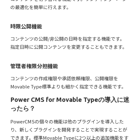
の最適化を簡単に行えます。
時限公開機能
コンテンツの公開/非公開の日時を指定する機能です。
指定日時に公開コンテンツを変更することもできます。
管理者権限分担機能
コンテンツの作成権限や承認依頼権限、公開権限を
Movable Type標準よりも細かく指定できる機能です。
Power CMS for Movable Typeの導入に迷
ったら？
PowerCMSの個々の機能は他のプラグインを導入した
り、新しくプラグインを開発することで実現することが
できます。標準Movable Typeに2つ以上の追加機能をす