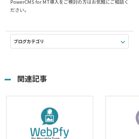
PowerCMS for MT導入をご検討の方はお気軽にご相談く
ださい。
関連記事