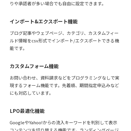
りや承認者が多い場合でも自由に設定できます。
インポート&エクスポート機能
ブログ記事やウェブページ、カテゴリ、カスタムフィー
ルド情報をcsv形式でインポート/エクスポートできる機
能です。
カスタムフォーム機能
お問い合わせ、資料請求などをプログラミングなしで実
現するフォーム機能です。先着順、期間指定申込みなど
にも対応しています。
LPO最適化機能
GoogleやYahoo!からの流入キーワードを判別して表示
コンテンツを切り替える機能です。ランディングページ