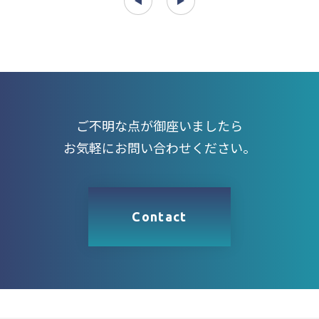
ご不明な点が御座いましたら
お気軽にお問い合わせください。
Contact