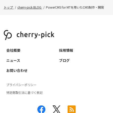
トップ
cherry-pick BLOG
PowerCMS for MTを用いたCMS制作・開発
会社概要
採用情報
ニュース
ブログ
お問い合わせ
プライバシーポリシー
特定商取引法に基づく表記