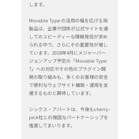
します。
Movable Type の活用の幅を広げる両
製品は、企業や団体が公式サイトを通
してのスピーディーな情報発信が求め
られる中で、さらにその重要性が増し
ています。2018年4月にメジャーバー
ジョンアップ予定の「Movable Type
7」への対応やその他のプラグイン開
発の取り組みも、多くのお客様の安全
で便利なウェブサイト構築・運用を支
援するものと期待しています。
シックス・アパートは、今後もcherry-
pick社との強固なパートナーシップを
推進してまいります。