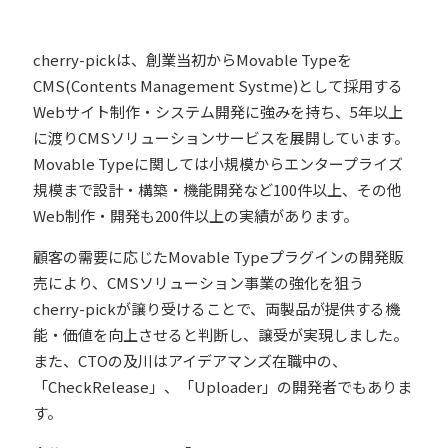
cherry-pickは、創業当初からMovable Typeを
CMS(Contents Management Systme)として採用する
Webサイト制作・システム開発に強みを持ち、5年以上
に渡りCMSソリューションサービスを展開しています。
Movable Typeに関しては小規模からエンタープライズ
規模まで設計・構築・機能開発など100件以上、その他
Web制作・開発も200件以上の実績があります。
顧客の需要に応じたMovable Typeプラグインの開発販
売により、CMSソリューション事業の強化を狙う
cherry-pickが譲り受けることで、両製品が提供する機
能・価値を向上させると判断し、譲受が実現しました。
また、CTOの及川はアイデアマンズ在職中の、
「CheckRelease」、「Uploader」の開発者でもありま
す。