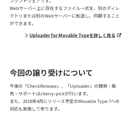
ンソフトウェアです。
Webサーバー上に存在するファイル一式を、別のディレ
クトリまたは別のWebサーバーに転送し、同期すること
ができます。
Uploader for Movable Typeを詳しく見る
今回の譲り受けについて
今後の「CheckRelease」、「Uploader」の開発・販
売・サポートはcherry-pickが行います。
また、2018年4月にリリース予定のMovable Type 7への
対応も実施して参ります。