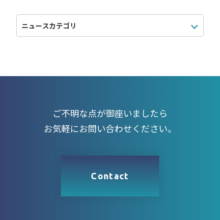
ご不明な点が御座いましたら
お気軽にお問い合わせください。
Contact