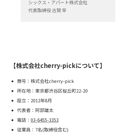
シックス・アパート株式会社
代表取締役 古賀 早
【株式会社cherry-pickについて】
商号：株式会社cherry-pick
所在地：東京都渋谷区桜丘町22-20
設立：2012年8月
代表者：阿部雄太
電話：
03-6455-3353
従業員：7名(取締役含む)