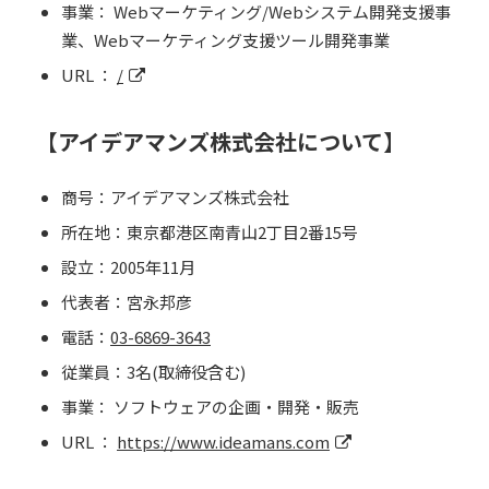
事業： Webマーケティング/Webシステム開発支援事
業、Webマーケティング支援ツール開発事業
URL ：
/
【アイデアマンズ株式会社について】
商号：アイデアマンズ株式会社
所在地：東京都港区南青山2丁目2番15号
設立：2005年11月
代表者：宮永邦彦
電話：
03-6869-3643
従業員：3名(取締役含む)
事業： ソフトウェアの企画・開発・販売
URL ：
https://www.ideamans.com