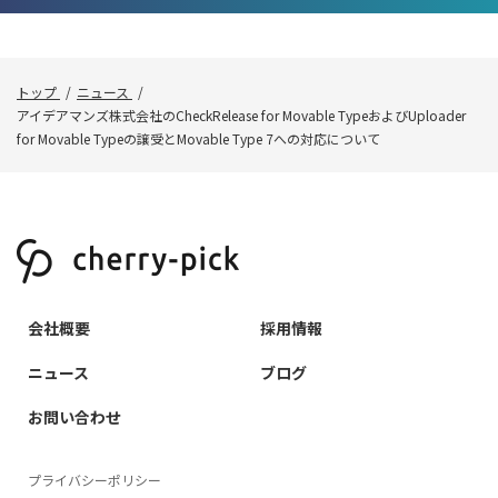
トップ
ニュース
アイデアマンズ株式会社のCheckRelease for Movable TypeおよびUploader
for Movable Typeの譲受とMovable Type 7への対応について
会社概要
採用情報
ニュース
ブログ
お問い合わせ
プライバシーポリシー