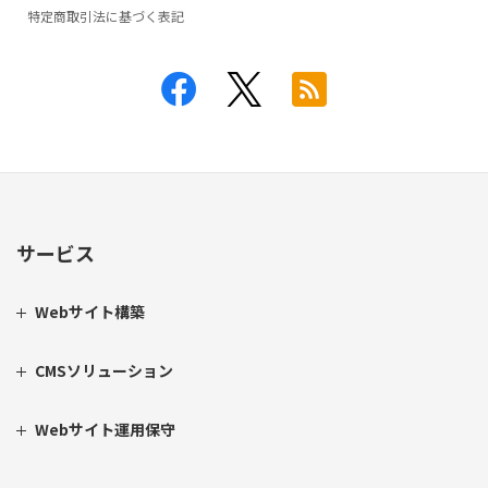
特定商取引法に基づく表記
サービス
Webサイト構築
CMSソリューション
Webサイト運用保守