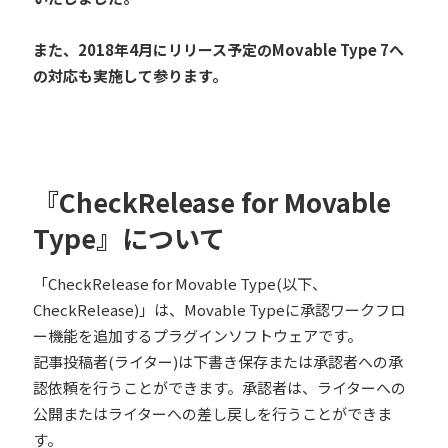
また、2018年4月にリリース予定のMovable Type 7へ
の対応も実施して参ります。
『CheckRelease for Movable
Type』について
「CheckRelease for Movable Type(以下、
CheckRelease)」は、Movable Typeに承認ワークフロ
ー機能を追加するプラグインソフトウェアです。
記事投稿者(ライター)は下書き保存または承認者への承
認依頼を行うことができます。承認者は、ライターへの
公開またはライターへの差し戻しを行うことができま
す。