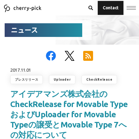
Contact
ニュース
2017.11.01
プレスリリース
Uploader
CheckRelease
アイデアマンズ株式会社の
CheckRelease for Movable Type
およびUploader for Movable
Typeの譲受とMovable Type 7へ
の対応について