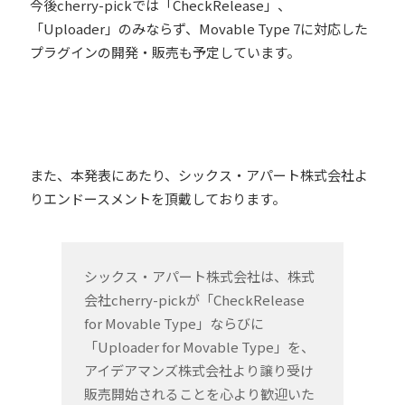
今後cherry-pickでは「CheckRelease」、
「Uploader」のみならず、Movable Type 7に対応した
プラグインの開発・販売も予定しています。
また、本発表にあたり、シックス・アパート株式会社よ
りエンドースメントを頂戴しております。
シックス・アパート株式会社は、株式
会社cherry-pickが「CheckRelease
for Movable Type」ならびに
「Uploader for Movable Type」を、
アイデアマンズ株式会社より譲り受け
販売開始されることを心より歓迎いた