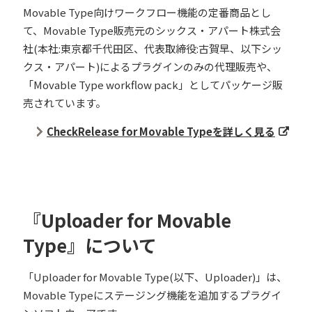
Movable Type向けワークフロー機能の定番商品とし
て、Movable Type販売元のシックス・アパート株式会
社(本社:東京都千代田区、代表取締役:古賀早、以下シッ
クス・アパート)によるプラグインのみの代理販売や、
「Movable Type workflow pack」としてパッケージ販
売されています。
CheckRelease for Movable Typeを詳しく見る
『Uploader for Movable
Type』について
「Uploader for Movable Type(以下、Uploader)」は、
Movable Typeにステージング機能を追加するプラグイ