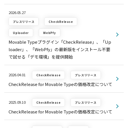
2026.05.27
プレスリリース
CheckRelease
Uploader
WebPfy
Movable Typeプラグイン「CheckRelease」、「Up
loader」、「WebPfy」の最新版をインストール不要
で試せる「デモ環境」を提供開始
2026.04.01
CheckRelease
プレスリリース
CheckRelease for Movable Typeの価格改定について
2025.09.10
CheckRelease
プレスリリース
CheckRelease for Movable Typeの価格改定について