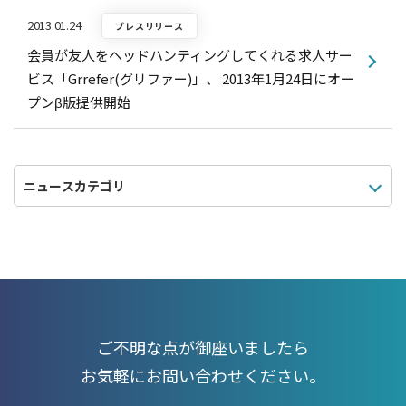
2013.01.24
プレスリリース
会員が友人をヘッドハンティングしてくれる求人サー
ビス「Grrefer(グリファー)」、 2013年1月24日にオー
プンβ版提供開始
ご不明な点が御座いましたら
お気軽にお問い合わせください。