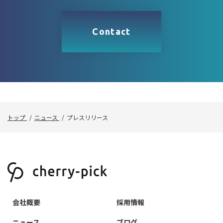
Contact
トップ
ニュース
プレスリリース
会社概要
採用情報
ニュース
ブログ