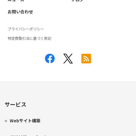
お問い合わせ
プライバシーポリシー
特定商取引法に基づく表記
サービス
Webサイト構築