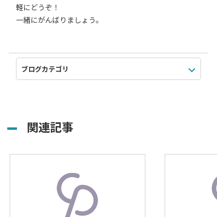
軽にどうぞ！
一緒にがんばりましょう。
関連記事