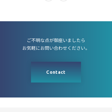
ご不明な点が御座いましたら
お気軽にお問い合わせください。
Contact