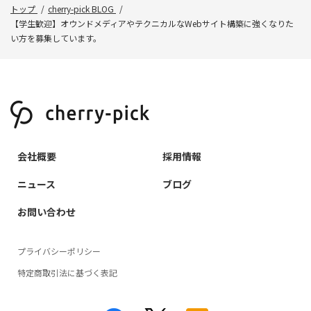
トップ
cherry-pick BLOG
【学生歓迎】オウンドメディアやテクニカルなWebサイト構築に強くなりた
い方を募集しています。
会社概要
採用情報
ニュース
ブログ
お問い合わせ
プライバシーポリシー
特定商取引法に基づく表記