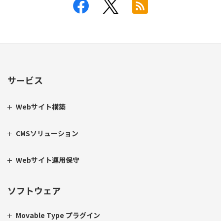
サービス
Webサイト構築
CMSソリューション
Webサイト運用保守
ソフトウェア
Movable Type プラグイン