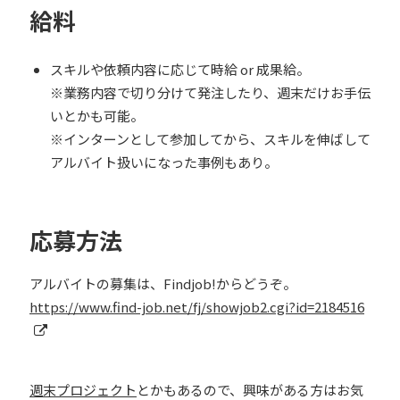
給料
スキルや依頼内容に応じて時給 or 成果給。
※業務内容で切り分けて発注したり、週末だけお手伝
いとかも可能。
※インターンとして参加してから、スキルを伸ばして
アルバイト扱いになった事例もあり。
応募方法
アルバイトの募集は、Findjob!からどうぞ。
https://www.find-job.net/fj/showjob2.cgi?id=2184516
週末プロジェクト
とかもあるので、興味がある方はお気