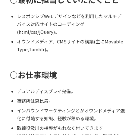
レスポンシブWebデザインなどを利用したマルチデ
バイス対応サイトのコーディング
(html/css/jQuery)。
オウンドメディア、CMSサイトの構築(主にMovable
Type,Tumblr)。
○お仕事環境
デュアルディスプレイ完備。
事務所は恵比寿。
インバウンドマーケティングとかオウンドメディア強
化に付随する知識、経験が積める環境。
取締役及川の指導がもれなく付いてきます。