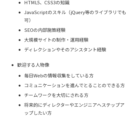
HTML5、CSS3の知識
JavaScriptのスキル（jQuery等のライブラリでも
可）
SEOの内部施策経験
大規模サイトの制作・運用経験
ディレクションやそのアシスタント経験
歓迎する人物像
毎日Webの情報収集をしている方
コミュニケーションを進んでとることのできる方
チームワークを大切にされる方
将来的にディレクターやエンジニアへステップア
ップしたい方