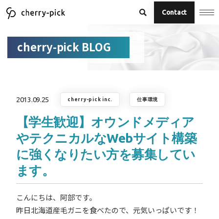
Contact
cherry-pick BLOG
2013.09.25
cherry-pick inc.
仕事環境
【学生歓迎】オウンドメディア
やテクニカルなWebサイト構築
に強くなりたい方を募集してい
ます。
こんにちは、阿部です。
昨日北海道産毛ガニを食べたので、元気いっぱいです！