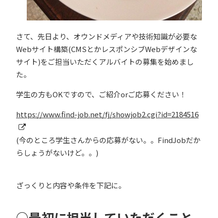
さて、先日より、オウンドメディアや技術知識が必要な
Webサイト構築(CMSとかレスポンシブWebデザインな
サイト)をご担当いただくアルバイトの募集を始めまし
た。
学生の方もOKですので、ご紹介orご応募ください！
https://www.find-job.net/fj/showjob2.cgi?id=2184516
(今のところ学生さんからの応募がない。。FindJobだか
らしょうがないけど。。)
ざっくりと内容や条件を下記に。
○最初に担当していただくこと