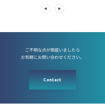
ご不明な点が御座いましたら
お気軽にお問い合わせください。
Contact