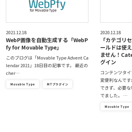
2021.12.18
2020.12.18
WebP画像を自動生成する「WebP
「カテゴリセ
fy for Movable Type」
ールドは使え
ません！Categ
このブログは「Movable Type Advent Ca
グイン
lendar 2021」18日目の記事です。 最近の
コンテンツタイ
cher…
変便利なんです
Movable Type
MTプラグイン
できず、必要な
でました。 …
Movable Type