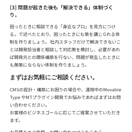
[3] 問題が起きた後も「解決できる」体制づく
り。
困ったときに相談できる「身近なプロ」を見方につけ
る。で述べたとおり、困ったときにも策を講じられる体
制を作りましょう。 社内スタッフだけで解決できないこ
とは開発担当者と相談して対応策を検討し、必要があれ
ば開発元との関係構築を行ない、問題が発生したときに
も無策にならない体制を作りましょう。
まずはお気軽にご相談ください。
CMSの設計・構築にお困りの場合や、運用中のMovable
Type やMTプラグイン開発でお悩みであればまずはお問
い合わせください。
お客様のビジネスゴールに応じてご提案させていただき
ます。