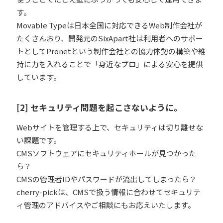
す。
Movable Typeは日本全国に対応できるWeb制作会社が
たくさんおり、開発元のSixApart社は利用者へのサポー
トとしてPronetという制作会社との協力体勢の構築や維
持に力を入れることで「身近なプロ」による安心を提供
しています。
[2] セキュリティ問題を起こさないように。
Webサイトを管理する上で、セキュリティは切り離せな
い課題です。
CMSソフトウェアにセキュリティホールが見つかった
ら？
CMSの管理者IDやパスワードが流出してしまったら？
cherry-pickは、CMSで扱う情報に合わせてセキュリテ
ィ管理のアドバイスやご相談にもお応えいたします。