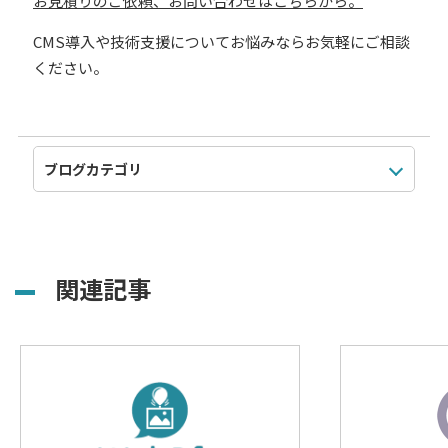
お見積りのご依頼、お問い合わせはこちらから。
CMS導入や技術支援についてお悩みならお気軽にご相談
ください。
関連記事