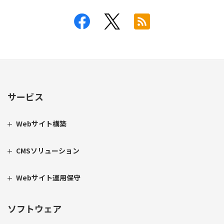
サービス
Webサイト構築
CMSソリューション
Webサイト運用保守
ソフトウェア