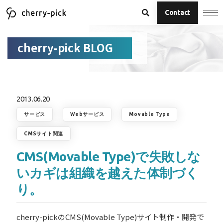
Contact
cherry-pick BLOG
2013.06.20
サービス
Webサービス
Movable Type
CMSサイト関連
CMS(Movable Type)で失敗しな
いカギは組織を越えた体制づく
り。
cherry-pickのCMS(Movable Type)サイト制作・開発で