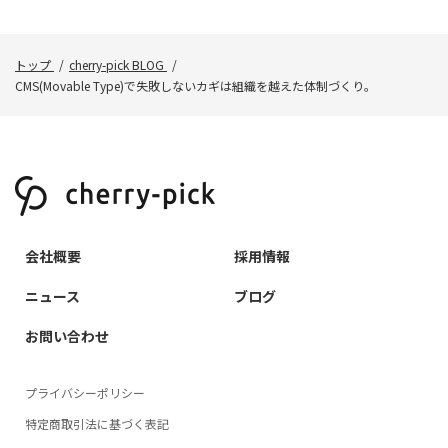
トップ
cherry-pick BLOG
CMS(Movable Type)で失敗しないカギは組織を越えた体制づくり。
会社概要
採用情報
ニュース
ブログ
お問い合わせ
プライバシーポリシー
特定商取引法に基づく表記