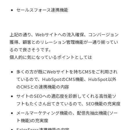
セールスフォース連携機能
上記の通り、Webサイトへの流入確保、コンバージョン
獲得、顧客とのリレーション管理機能が一通り揃ってい
るので良さそうです。
個人的に気になっているポイントとしては
多くの方が既にWebサイトを持ちCMSをご利用され
ているので、HubSpotのCMS機能、HubSpot以外
のCMSとの連携機能の内容
サイトのSEOへの適応度を診断してくれる高性能ソ
フトもたくさん出てきているので、SEO機能の充実度
メールマーケティング機能の、配信先抽出機能(ソー
ト機能)の充実度
SalesForcs連携機能の内容