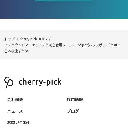
トップ
cherry-pick BLOG
インバウンドマーケティング統合管理ツール HubSpot(ハブスポット)とは？
基本機能まとめ。
会社概要
採用情報
ニュース
ブログ
お問い合わせ