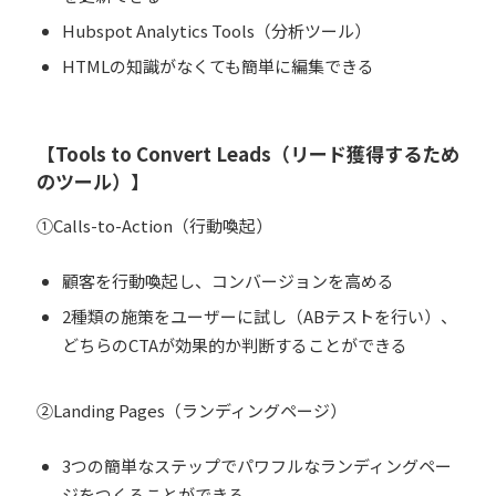
Hubspot Analytics Tools（分析ツール）
HTMLの知識がなくても簡単に編集できる
【Tools to Convert Leads（リード獲得するため
のツール）】
①Calls-to-Action（行動喚起）
顧客を行動喚起し、コンバージョンを高める
2種類の施策をユーザーに試し（ABテストを行い）、
どちらのCTAが効果的か判断することができる
②Landing Pages（ランディングページ）
3つの簡単なステップでパワフルなランディングペー
ジをつくることができる