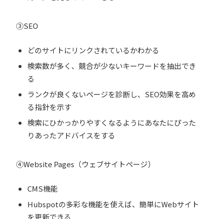
③SEO
どのサイトにリンクされているかわかる
検索数が多く、競合が少ないキーワードを抽出でき
る
ランクが良くないページを診断し、SEO効果を高め
る指針を示す
検索にひかっかりやすくなるようにあなたにぴった
りあったアドバイスをする
④Website Pages（ウェブサイトページ）
CMS機能
Hubspotの多彩な機能を使えば、簡単にWebサイト
を更新できる