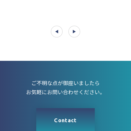
ご不明な点が御座いましたら
お気軽にお問い合わせください。
Contact