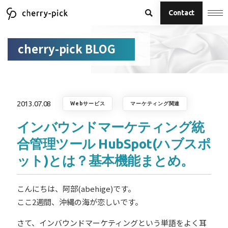
Contact
cherry-pick BLOG
2013.07.08
Webサービス
マーケティング関連
インバウンドマーケティング統
合管理ツール HubSpot(ハブスポ
ット)とは？基本機能まとめ。
こんにちは、阿部(abehige)です。
ここ2週間、沖縄の海が恋しいです。
さて、インバウンドマーケティングという単語をよく耳