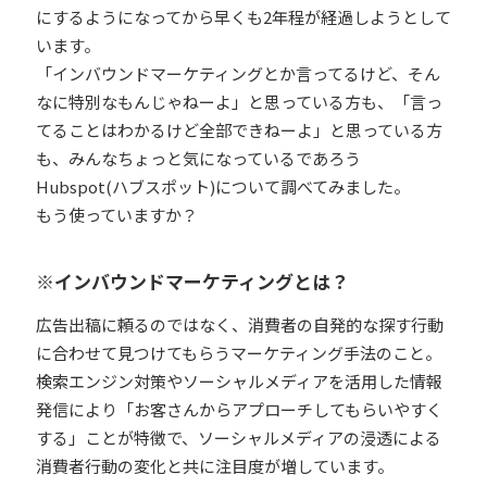
にするようになってから早くも2年程が経過しようとして
います。
「インバウンドマーケティングとか言ってるけど、そん
なに特別なもんじゃねーよ」と思っている方も、「言っ
てることはわかるけど全部できねーよ」と思っている方
も、みんなちょっと気になっているであろう
Hubspot(ハブスポット)について調べてみました。
もう使っていますか？
※インバウンドマーケティングとは？
広告出稿に頼るのではなく、消費者の自発的な探す行動
に合わせて見つけてもらうマーケティング手法のこと。
検索エンジン対策やソーシャルメディアを活用した情報
発信により「お客さんからアプローチしてもらいやすく
する」ことが特徴で、ソーシャルメディアの浸透による
消費者行動の変化と共に注目度が増しています。