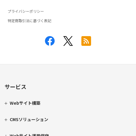
プライバシーポリシー
特定商取引法に基づく表記
サービス
Webサイト構築
CMSソリューション
Webサイト運用保守