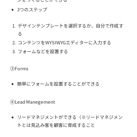
3つのステップ
デザインテンプレートを選択するか、自分で作成す
る
コンテンツをWYSIWYGエディターに入力する
フォームなどを設置する
③Forms
簡単にフォームを設置することができる
④Lead Manegement
リードマネジメントができる（※
リードマネジメン
トとは見込み客を顧客に育成すること