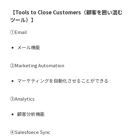
【Tools to Close Customers（顧客を囲い混む
ツール）】
①Email
メール機能
②Marketing Automation
マーケティングを自動化させることができる
③Analytics
顧客分析機能
④Salesfoece Sync