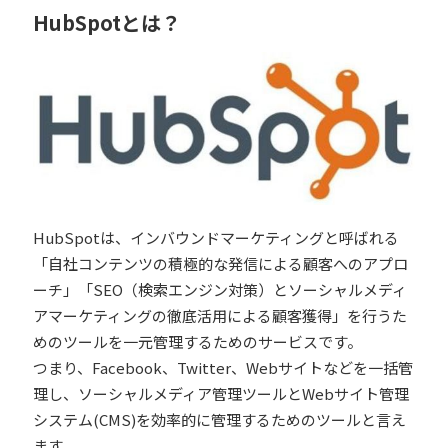
HubSpotとは？
HubSpotは、インバウンドマーケティングと呼ばれる
「自社コンテンツの積極的な発信による顧客へのアプロ
ーチ」「SEO（検索エンジン対策）とソーシャルメディ
アマーケティングの徹底活用による顧客獲得」を行うた
めのツールを一元管理するためのサービスです。
つまり、Facebook、Twitter、Webサイトなどを一括管
理し、ソーシャルメディア管理ツールとWebサイト管理
システム(CMS)を効率的に管理するためのツールと言え
ます。