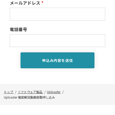
メールアドレス
電話番号
申込み内容を送信
トップ
ソフトウェア製品
Uploader
Uploader 徹底解説動画視聴申し込み