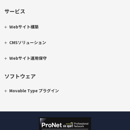
サービス
Webサイト構築
CMSソリューション
Webサイト運用保守
ソフトウェア
Movable Type プラグイン