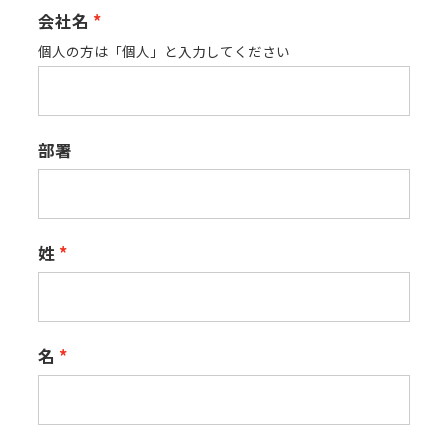
会社名
個人の方は「個人」と入力してください
部署
姓
名