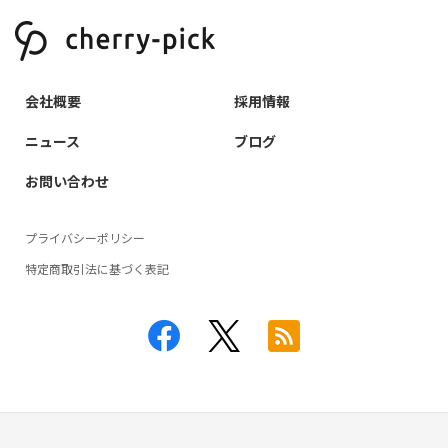
会社概要
採用情報
ニュース
ブログ
お問い合わせ
プライバシーポリシー
特定商取引法に基づく表記