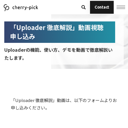
Contact
「Uploader 徹底解説」動画視聴
申し込み
Uploaderの機能、使い方、デモを動画で徹底解説い
たします。
「Uploader 徹底解説」動画は、以下のフォームよりお
申し込みください。