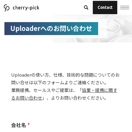
Contact
Uploaderへのお問い合わせ
Uploaderの使い方、仕様、技術的な問題についてのお
問い合せは以下のフォームよりご連絡ください。
業務提携、セールスやご提案は、「
協業・提携に関す
るお問い合わせ
」、よりお問い合わせください。
会社名