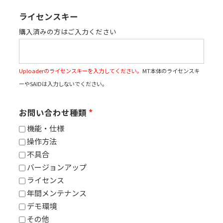
ライセンスキー
購入済みの方はご入力ください
Uploaderのライセンスキーを入力してください。
MT本体のライセンスキ
ーやSAIDは入力しないでください。
お問い合わせ種類
機能・仕様
操作方法
不具合
バージョンアップ
ライセンス
年間メンテナンス
デモ環境
その他