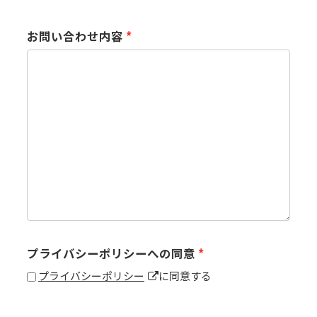
お問い合わせ内容
プライバシーポリシーへの同意
プライバシーポリシー
に同意する