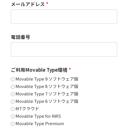
メールアドレス
電話番号
ご利用Movable Type環境
Movable Type 9 ソフトウェア版
Movable Type 8 ソフトウェア版
Movable Type 7 ソフトウェア版
Movable Type 6 ソフトウェア版
MTクラウド
Movable Type for AWS
Movable Type Premium