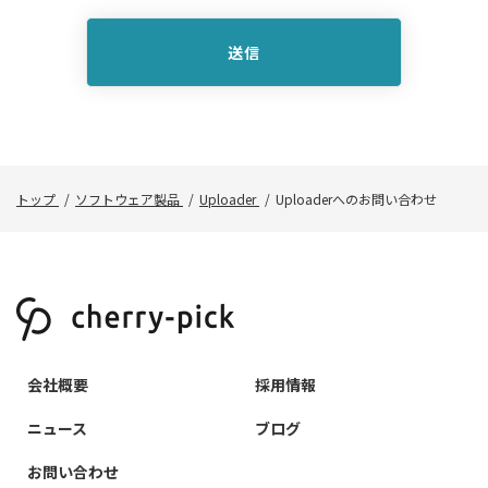
送信
トップ
ソフトウェア製品
Uploader
Uploaderへのお問い合わせ
会社概要
採用情報
ニュース
ブログ
お問い合わせ