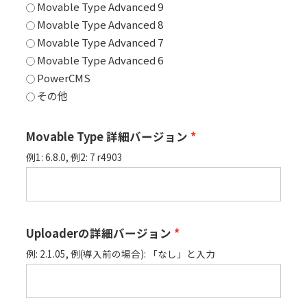
Movable Type Advanced 9
Movable Type Advanced 8
Movable Type Advanced 7
Movable Type Advanced 6
PowerCMS
その他
Movable Type 詳細バージョン
例1: 6.8.0, 例2: 7 r4903
Uploaderの詳細バージョン
例: 2.1.05, 例(導入前の場合): 「なし」と入力