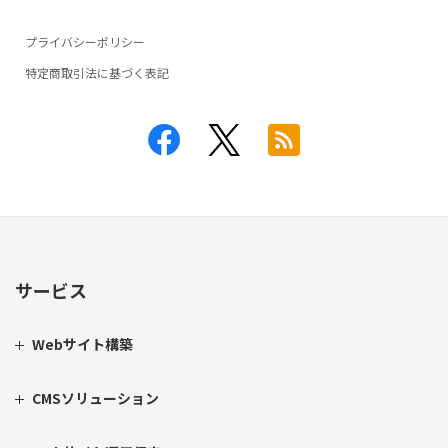
プライバシーポリシー
特定商取引法に基づく表記
サービス
Webサイト構築
CMSソリューション