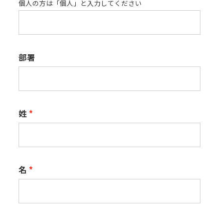
個人の方は「個人」と入力してください
部署
姓
名