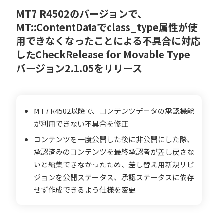
MT7 R4502のバージョンで、
MT::ContentDataでclass_type属性が使
用できなくなったことによる不具合に対応
したCheckRelease for Movable Type
バージョン2.1.05をリリース
MT7 R4502以降で、コンテンツデータの承認機能
が利用できない不具合を修正
コンテンツを一度公開した後に非公開にした際、
承認済みのコンテンツを最終承認者が差し戻さな
いと編集できなかったため、差し替え用新規リビ
ジョンを公開ステータス、承認ステータスに依存
せず作成できるよう仕様を変更