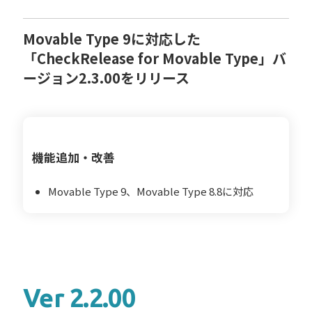
Movable Type 9に対応した
「CheckRelease for Movable Type」バ
ージョン2.3.00をリリース
機能追加・改善
Movable Type 9、Movable Type 8.8に対応
Ver 2.2.00