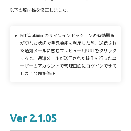
以下の脆弱性を修正しました。
MT管理画面のサインインセッションの有効期限
が切れた状態で承認機能を利用した際、送信され
た通知メールに含むプレビュー用URLをクリック
すると、通知メールが送信された操作を行ったユ
ーザーのアカウントで管理画面にログインできて
しまう問題を修正
Ver 2.1.05