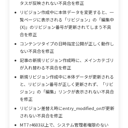
タスが反映されない不具合を修正
リビジョン作成中に本体データを変更すると、一
覧ページに表示される「リビジョン」の「編集中
(X)」のリビジョン番号が更新されてしまう不具
合を修正
コンテンツタイプの日時指定公開が正しく動作し
ない不具合を修正
記事の新規リビジョン作成時に、メインカテゴリ
が入れ替わる不具合を修正
新規リビジョン作成中に本体データが更新される
と、リビジョン番号が正しく更新されず、「リビ
ジョン」の「編集」リンクが表示されない不具合
を修正
リビジョン差替え時にentry_modified_onが更新
されない不具合を修正
MT7 r4603以上で、システム管理者権限のない