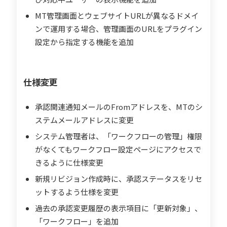
MT管理画面とウェブサイトURLが異なるドメイ
ンで運用する場合、管理画面のURLをプラグイン
設定から指定する機能を追加
仕様変更
承認関連通知メールのFromアドレスを、MTのシ
ステムメールアドレスに変更
システム管理者は、「ワークフローの管理」権限
がなくてもワークフロー設定ページにアクセスで
きるように仕様変更
新規リビジョン作成時に、承認ステータスをリセ
ットするよう仕様を変更
過去の承認変更履歴の表示項目に「更新対象」、
「ワークフロー」を追加