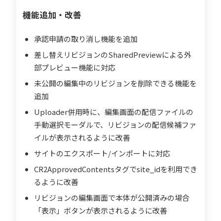
機能追加・改善
承認申請の取り消し機能を追加
差し替えリビジョンのSharedPreviewによる外
部プレビュー機能に対応
未公開の編集中のリビジョンを削除できる機能を
追加
Uploader併用時に、編集画面の配信ファイルの
手動選択モーダルで、リビジョンの配信候補ファ
イルが表示されるように改善
サイトのエクスポート/インポートに対応
CR2ApprovedContentsタグでsite_idを利用でき
るように改善
リビジョンの編集画面で本体が公開済みの場合
「表示」ボタンが表示されるように改善