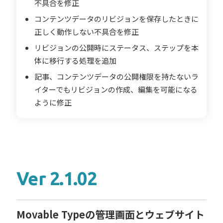
不具合を修正
コンテンツデータのリビジョンを保存したときに
正しく動作しない不具合を修正
リビジョンの公開時にステータス、ステップを本
体に移行する処理を追加
記事、コンテンツデータの公開権限を持たないラ
イターでもリビジョンの作成、編集を可能になる
ように修正
Ver 2.1.02
Movable Typeの管理画面とウェブサイト