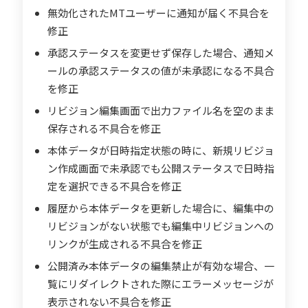
無効化されたMTユーザーに通知が届く不具合を
修正
承認ステータスを変更せず保存した場合、通知メ
ールの承認ステータスの値が未承認になる不具合
を修正
リビジョン編集画面で出力ファイル名を空のまま
保存される不具合を修正
本体データが日時指定状態の時に、新規リビジョ
ン作成画面で未承認でも公開ステータスで日時指
定を選択できる不具合を修正
履歴から本体データを更新した場合に、編集中の
リビジョンがない状態でも編集中リビジョンへの
リンクが生成される不具合を修正
公開済み本体データの編集禁止が有効な場合、一
覧にリダイレクトされた際にエラーメッセージが
表示されない不具合を修正