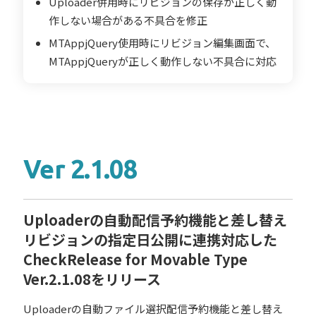
Uploader併用時にリビジョンの保存が正しく動
作しない場合がある不具合を修正
MTAppjQuery使用時にリビジョン編集画面で、
MTAppjQueryが正しく動作しない不具合に対応
Ver 2.1.08
Uploaderの自動配信予約機能と差し替え
リビジョンの指定日公開に連携対応した
CheckRelease for Movable Type
Ver.2.1.08をリリース
Uploaderの自動ファイル選択配信予約機能と差し替え