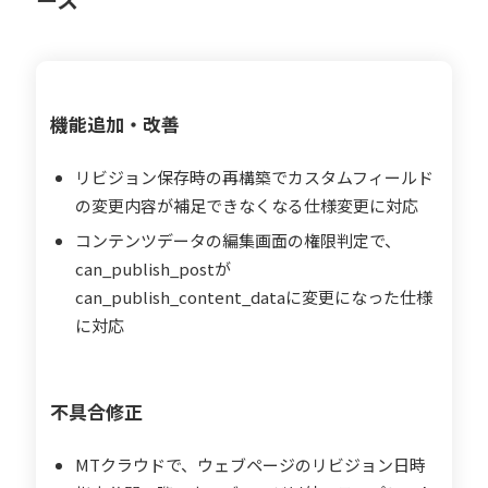
機能追加・改善
リビジョン保存時の再構築でカスタムフィールド
の変更内容が補足できなくなる仕様変更に対応
コンテンツデータの編集画面の権限判定で、
can_publish_postが
can_publish_content_dataに変更になった仕様
に対応
不具合修正
MTクラウドで、ウェブページのリビジョン日時