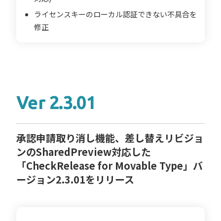
ライセンスキーのローカル認証できない不具合を
修正
Ver 2.3.01
承認申請取り消し機能、差し替えリビジョ
ンのSharedPreview対応した
「CheckRelease for Movable Type」バ
ージョン2.3.01をリリース