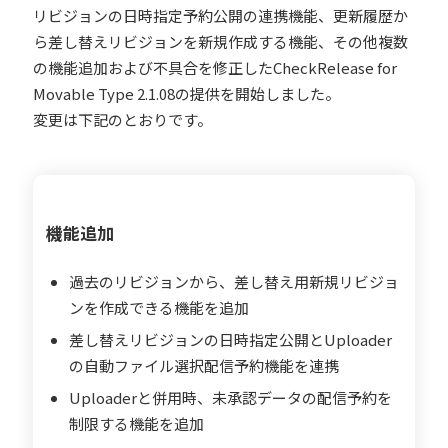
リビジョンの日時指定予約公開の連携機能、更新履歴か
ら差し替えリビジョンを新規作成する機能、その他複数
の機能追加および不具合を修正したCheckRelease for
Movable Type 2.1.08の提供を開始しました。
変更は下記のとおりです。
機能追加
過去のリビジョンから、差し替え用新規リビジョ
ンを作成できる機能を追加
差し替えリビジョンの日時指定公開とUploader
の自動ファイル選択配信予約機能を連携
Uploaderと併用時、未承認データの配信予約を
制限する機能を追加