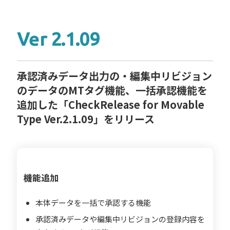
Ver 2.1.09
承認済みデータ出力の・編集中リビジョン
のデータのMTタグ機能、一括承認機能を
追加した「CheckRelease for Movable
Type Ver.2.1.09」をリリース
機能追加
本体データを一括で承認する機能
承認済みデータや編集中リビジョンの登録内容を