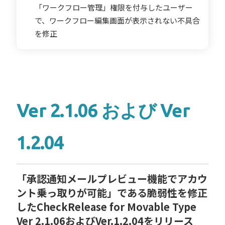
「ワークフロー管理」権限を付与したユーザー
で、ワークフロー編集画面が表示されない不具合
を修正
Ver 2.1.06 および Ver
1.2.04
「承認通知メールプレビュー機能でアカウ
ント乗っ取りが可能」である脆弱性を修正
したCheckRelease for Movable Type
Ver 2.1.06およびVer.1.2.04をリリース