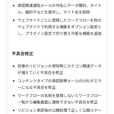
承認関連通知メールの件名にデータ種別、タイト
ル、識別子などを表示し、サイト名を削除
ウェブサイトごとに登録したワークフローを他の
ウェブサイトで利用する機能をオプション設定と
し、プラグイン設定で切り替え可能な機能を追加
不具合修正
記事のリビジョンの保存時にカテゴリ関連データ
が増えていく不具合を修正
コンテンツタイプの承認依頼メールのURLがエラ
ーになる不具合を修正
ワークフローの名前を登録しないとワークフロー
一覧から編集画面に遷移できない不具合を修正
リビジョン承認後の公開処理で正しく公開ステー