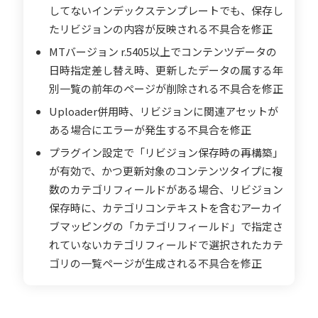
してないインデックステンプレートでも、保存し
たリビジョンの内容が反映される不具合を修正
MTバージョン r.5405以上でコンテンツデータの
日時指定差し替え時、更新したデータの属する年
別一覧の前年のページが削除される不具合を修正
Uploader併用時、リビジョンに関連アセットが
ある場合にエラーが発生する不具合を修正
プラグイン設定で「リビジョン保存時の再構築」
が有効で、かつ更新対象のコンテンツタイプに複
数のカテゴリフィールドがある場合、リビジョン
保存時に、カテゴリコンテキストを含むアーカイ
ブマッピングの「カテゴリフィールド」で指定さ
れていないカテゴリフィールドで選択されたカテ
ゴリの一覧ページが生成される不具合を修正