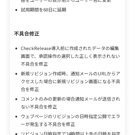
試用期間を60日に延期
不具合修正
CheckRelease導入前に作成されたデータの編集
画面で、承認操作の選択した正しく表示されない
不具合を修正
新規リビジョン作成時、通知メールのURLからア
クセスした場合に新規リビジョン画面になる不具
合を修正
コメントのみの更新の場合通知メールが送信され
ない不具合を修正
ウェブページのリビジョンの日時指定公開でエラ
ーが発生する不具合を修正
リビジョン日時指定で24時間以上先の日時を指定