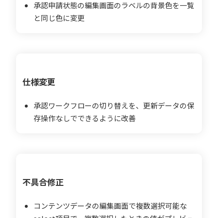
承認申請状態の編集画面のラベルの背景色を一覧
と同じ色に変更
仕様変更
承認ワークフローの切り替えを、更新データの保
存操作なしでできるように改善
不具合修正
コンテンツデータの編集画面で複数選択可能な