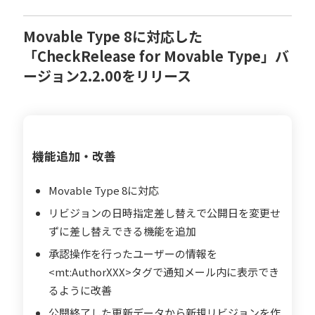
Movable Type 8に対応した
「CheckRelease for Movable Type」バ
ージョン2.2.00をリリース
機能追加・改善
Movable Type 8に対応
リビジョンの日時指定差し替えで公開日を変更せ
ずに差し替えできる機能を追加
承認操作を行ったユーザーの情報を
<mt:AuthorXXX>タグで通知メール内に表示でき
るように改善
公開終了した更新データから新規リビジョンを作