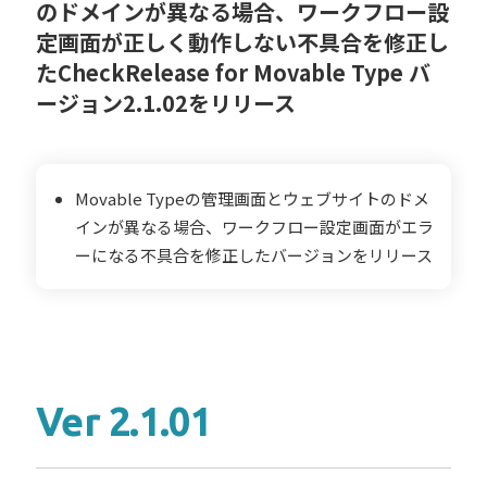
のドメインが異なる場合、ワークフロー設
定画面が正しく動作しない不具合を修正し
たCheckRelease for Movable Type バ
ージョン2.1.02をリリース
Movable Typeの管理画面とウェブサイトのドメ
インが異なる場合、ワークフロー設定画面がエラ
ーになる不具合を修正したバージョンをリリース
Ver 2.1.01