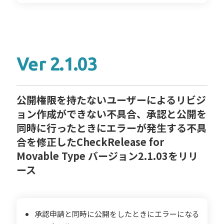
Ver 2.1.03
公開権限を持たないユーザーによるリビジ
ョン作成ができない不具合、承認と公開を
同時に行ったときにエラーが発生する不具
合を修正したCheckRelease for
Movable Type バージョン2.1.03をリリ
ース
承認申請と同時に公開をしたときにエラーになる