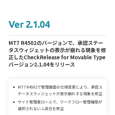
Ver 2.1.04
MT7 R4502のバージョンで、承認ステー
タスウィジェットの表示が崩れる現象を修
正したCheckRelease for Movable Type
バージョン2.1.04をリリース
MT7 R4502で管理画面の仕様変更により、承認ス
テータスウィジェットが表示崩れする現象を修正
サイト管理者ロールで、ワークフロー管理権限が
選択されないふ具合を修正