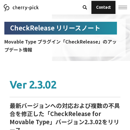
Contact
CheckRelease リリースノート
Movable Type プラグイン「CheckRelease」のアッ
プデート情報
Ver 2.3.02
最新バージョンへの対応および複数の不具
合を修正した「CheckRelease for
Movable Type」バージョン2.3.02をリリ
ース