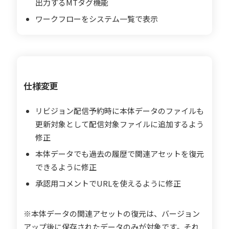
出力するMTタグ機能
ワークフローをシステム一覧で表示
仕様変更
リビジョン配信予約時に本体データのファイルも
更新対象として配信対象ファイルに追加するよう
修正
本体データでも過去の履歴で関連アセットを復元
できるように修正
承認用コメントでURLを使えるように修正
※本体データの関連アセットの復元は、バージョン
アップ後に保存されたデータのみが対象です。それ