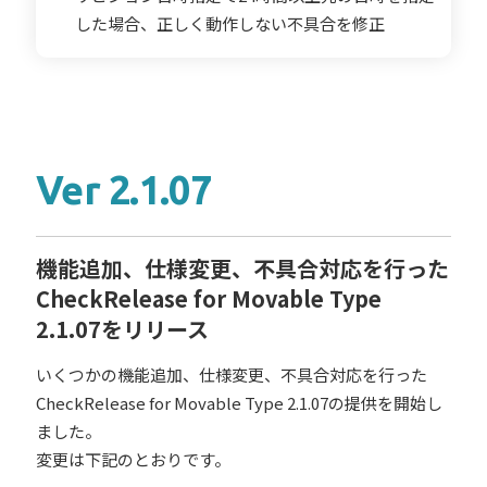
した場合、正しく動作しない不具合を修正
Ver 2.1.07
機能追加、仕様変更、不具合対応を行った
CheckRelease for Movable Type
2.1.07をリリース
いくつかの機能追加、仕様変更、不具合対応を行った
CheckRelease for Movable Type 2.1.07の提供を開始し
ました。
変更は下記のとおりです。