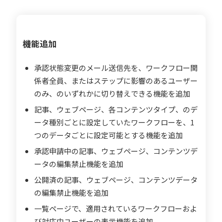
機能追加
承認状態変更のメール送信先を、ワークフロー関
係者全員、またはステップに影響のあるユーザー
のみ、のいずれかに切り替えできる機能を追加
記事、ウェブページ、各コンテンツタイプ、のデ
ータ種別ごとに設定していたワークフローを、1
つのデータごとに設定可能とする機能を追加
承認申請中の記事、ウェブページ、コンテンツデ
ータの編集禁止機能を追加
公開済の記事、ウェブページ、コンテンツデータ
の編集禁止機能を追加
一覧ページで、適用されているワークフローおよ
び対応中ユーザーの表示機能を追加