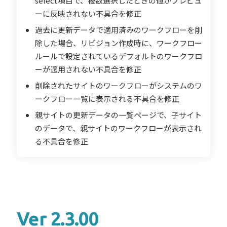
select項目で、複数選択したときの値がプレビュ
ーに反映されない不具合を修正
過去に更新データで適用済みのワークフローを削
除した場合、リビジョン作成時に、ワークフロー
ルールで設定されているデフォルトのワークフロ
ーが適用されない不具合を修正
削除されたサイトのワークフローがシステムのワ
ークフロー一覧に表示される不具合を修正
親サイトの更新データの一覧ページで、子サイト
のデータで、親サイトのワークフローが表示され
る不具合を修正
Ver 2.3.00