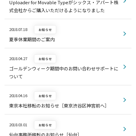
Uploader for Movable Typeがシックス・アパート株
式会社からご購入いただけるようになりました
2018.07.18
お知らせ
夏季休業期間のご案内
2018.04.27
お知らせ
ゴールデンウィーク期間中のお問い合わせサポートに
ついて
2018.04.16
お知らせ
東京本社移転のお知らせ［東京渋谷区神宮前へ］
2018.03.01
お知らせ
仙台事務所移転のお知らせ［仙台］