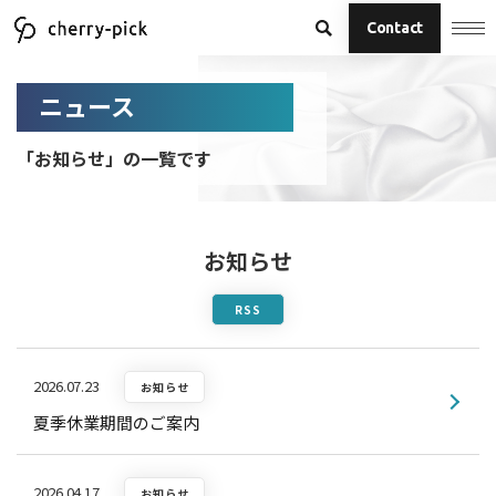
Contact
ニュース
「お知らせ」の一覧です
お知らせ
RSS
2026.07.23
お知らせ
夏季休業期間のご案内
2026.04.17
お知らせ