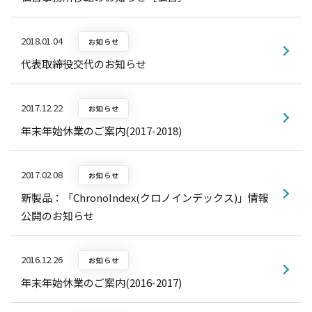
2018.01.04
お知らせ
代表取締役交代のお知らせ
2017.12.22
お知らせ
年末年始休業のご案内(2017-2018)
2017.02.08
お知らせ
新製品：「ChronoIndex(クロノインデックス)」情報
公開のお知らせ
2016.12.26
お知らせ
年末年始休業のご案内(2016-2017)