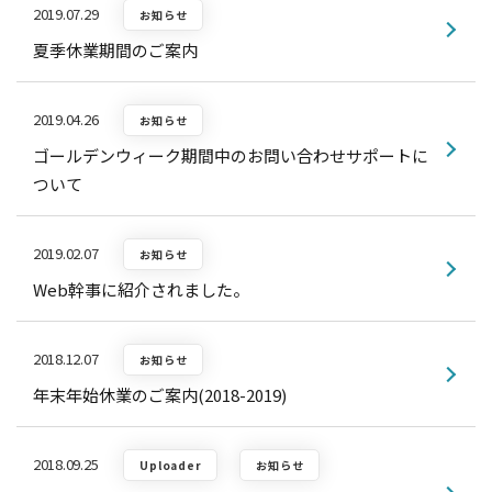
2019.07.29
お知らせ
夏季休業期間のご案内
2019.04.26
お知らせ
ゴールデンウィーク期間中のお問い合わせサポートに
ついて
2019.02.07
お知らせ
Web幹事に紹介されました。
2018.12.07
お知らせ
年末年始休業のご案内(2018-2019)
2018.09.25
Uploader
お知らせ