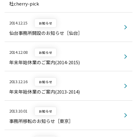
社cherry-pick
2014.12.15
お知らせ
仙台事務所開設のお知らせ［仙台］
2014.12.08
お知らせ
年末年始休業のご案内(2014-2015)
2013.12.16
お知らせ
年末年始休業のご案内(2013-2014)
2013.10.01
お知らせ
事務所移転のお知らせ［東京］