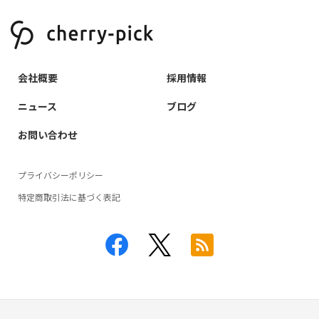
会社概要
採用情報
ニュース
ブログ
お問い合わせ
プライバシーポリシー
特定商取引法に基づく表記