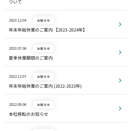
ついて
2023.12.04
お知らせ
年末年始休業のご案内 【2023-2024年】
2023.07.06
お知らせ
夏季休業期間のご案内
2022.12.07
お知らせ
年末年始休業のご案内 (2022-2023年)
2022.09.06
お知らせ
本社移転のお知らせ