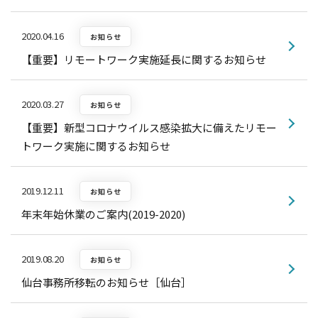
2020.04.16
お知らせ
【重要】リモートワーク実施延長に関するお知らせ
2020.03.27
お知らせ
【重要】新型コロナウイルス感染拡大に備えたリモー
トワーク実施に関するお知らせ
2019.12.11
お知らせ
年末年始休業のご案内(2019-2020)
2019.08.20
お知らせ
仙台事務所移転のお知らせ［仙台］