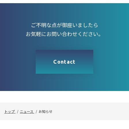
ご不明な点が御座いましたら
お気軽にお問い合わせください。
Contact
トップ
ニュース
お知らせ