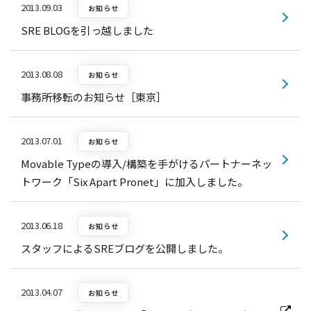
2013.09.03
お知らせ
SRE BLOGを引っ越しました
2013.08.08
お知らせ
事務所移転のお知らせ［東京］
2013.07.01
お知らせ
Movable Typeの導入/構築を手がけるパートナーネッ
トワーク「Six Apart Pronet」に加入しました。
2013.06.18
お知らせ
スタッフによるSREブログを公開しました。
2013.04.07
お知らせ