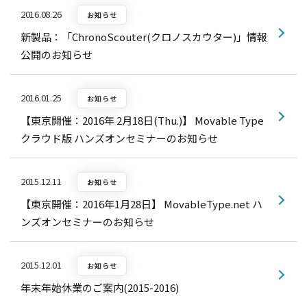
2016.08.26
お知らせ
新製品：「ChronoScouter(クロノスカウター)」情報
公開のお知らせ
2016.01.25
お知らせ
【東京開催：2016年 2月18日(Thu.)】 Movable Type
クラウド版 ハンズオンセミナーのお知らせ
2015.12.11
お知らせ
【東京開催：2016年1月28日】 MovableType.net ハ
ンズオンセミナーのお知らせ
2015.12.01
お知らせ
年末年始休業のご案内(2015-2016)