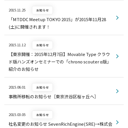
2015.11.25
お知らせ
「MTDDC Meetup TOKYO 2015」が2015年11月28
(土)に開催されます！
2015.11.12
お知らせ
【東京開催：2015年12月7日】Movable Type クラウ
ド版ハンズオンセミナーでの「chrono scouter α版」
紹介のお知らせ
2015.06.01
お知らせ
事務所移転のお知らせ［東京渋谷区桜ヶ丘へ］
2015.03.05
お知らせ
社名変更のお知らせ SevenRichEngine(SRE)→株式会