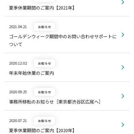
夏季休業期間のご案内【2021年】
2021.04.21
お知らせ
ゴールデンウィーク期間中のお問い合わせサポートに
ついて
2020.12.02
お知らせ
年末年始休業のご案内
2020.09.25
お知らせ
事務所移転のお知らせ［東京都渋谷区広尾へ］
2020.07.21
お知らせ
夏季休業期間のご案内【2020年】