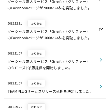
ソーシャル求人サービス「Grrefer（グリファー）」
のFacebookページが2000いいねを突破しました。
2012.12.31
お知らせ
ソーシャル求人サービス「Grrefer（グリファー）」
のFacebookページが1000いいねを突破しました。
2012.11.27
お知らせ
ソーシャル求人サービス「Grrefer（グリファー）」
のクローズドβ版提供を開始しました。
2012.11.27
お知らせ
TEAMPLUGサービスリリース延期を決定しました。
2012.09.22
お知らせ