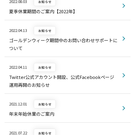
2022.08.03
お知らせ
夏季休業期間のご案内【2022年】
2022.04.13
お知らせ
ゴールデンウィーク期間中のお問い合わせサポートに
ついて
2022.04.11
お知らせ
Twitter公式アカウント開設、公式Facebookページ
運用再開のお知らせ
2021.12.01
お知らせ
年末年始休業のご案内
2021.07.22
お知らせ