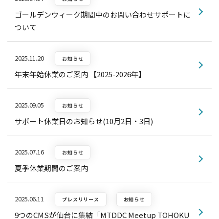
ゴールデンウィーク期間中のお問い合わせサポートに
ついて
2025.11.20
お知らせ
年末年始休業のご案内 【2025-2026年】
2025.09.05
お知らせ
サポート休業日のお知らせ(10月2日・3日)
2025.07.16
お知らせ
夏季休業期間のご案内
2025.06.11
プレスリリース
お知らせ
9つのCMSが仙台に集結「MTDDC Meetup TOHOKU