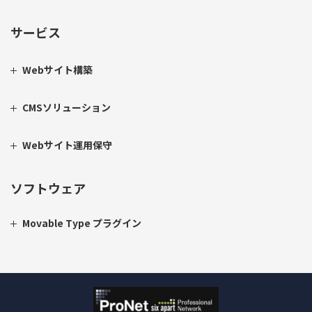
サービス
Webサイト構築
CMSソリューション
Webサイト運用保守
ソフトウェア
Movable Type プラグイン