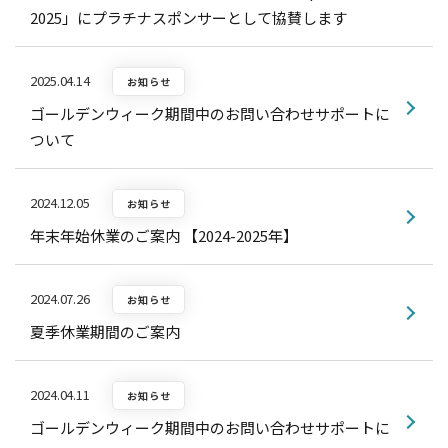
2025」にプラチナスポンサーとして協賛します
2025.04.14
お知らせ
ゴールデンウィーク期間中のお問い合わせサポートに
ついて
2024.12.05
お知らせ
年末年始休業のご案内 【2024-2025年】
2024.07.26
お知らせ
夏季休業期間のご案内
2024.04.11
お知らせ
ゴールデンウィーク期間中のお問い合わせサポートに