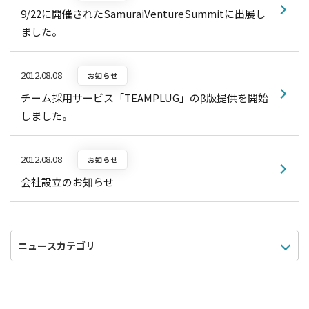
9/22に開催されたSamuraiVentureSummitに出展し
ました。
2012.08.08
お知らせ
チーム採用サービス「TEAMPLUG」のβ版提供を開始
しました。
2012.08.08
お知らせ
会社設立のお知らせ