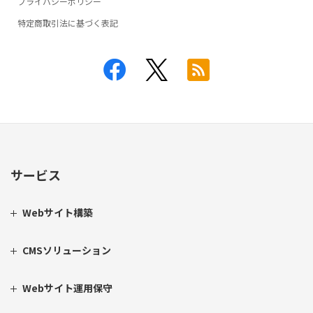
プライバシーポリシー
特定商取引法に基づく表記
サービス
Webサイト構築
CMSソリューション
Webサイト運用保守