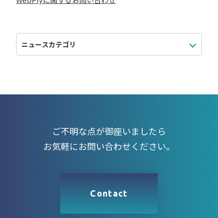
ご不明な点が御座いましたら
お気軽にお問い合わせください。
Contact