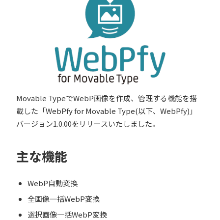
Movable TypeでWebP画像を作成、管理する機能を搭
載した「WebPfy for Movable Type(以下、WebPfy)」
バージョン1.0.00をリリースいたしました。
主な機能
WebP自動変換
全画像一括WebP変換
選択画像一括WebP変換