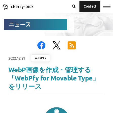
Contact
ニュース
2022.12.21
WebPfy
WebP画像を作成・管理する
「WebPfy for Movable Type」
をリリース