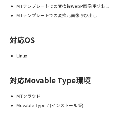
MTテンプレートでの変換後WebP画像呼び出し
MTテンプレートでの変換元画像呼び出し
対応OS
Linux
対応Movable Type環境
MTクラウド
Movable Type 7 (インストール版)