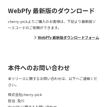
WebPfy 最新版のダウンロード
cherry-pickよりご購入のお客様は、下記より最新版ソ
ースコードのご依頼ができます。
WebPfy 最新版ダウンロードフォーム
本件へのお問い合わせ
本リリースに関するお問い合わせは、以下へご連絡くだ
さい。
株式会社cherry-pick
担当 : 及川
WebPfyに関するお問い合わせ