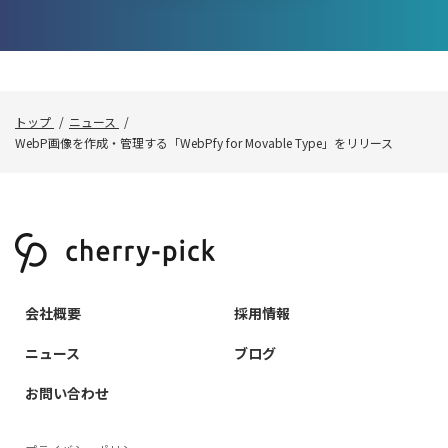
トップ
ニュース
WebP画像を作成・管理する「WebPfy for Movable Type」をリリース
会社概要
採用情報
ニュース
ブログ
お問い合わせ